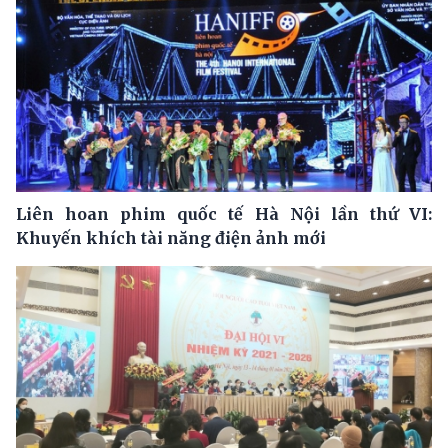
Liên hoan phim quốc tế Hà Nội lần thứ VI:
Khuyến khích tài năng điện ảnh mới