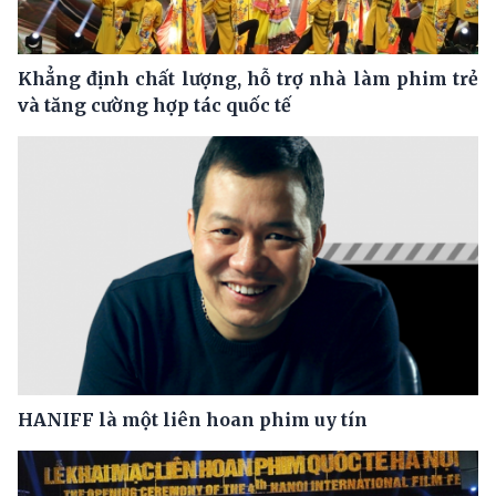
Khẳng định chất lượng, hỗ trợ nhà làm phim trẻ
và tăng cường hợp tác quốc tế
HANIFF là một liên hoan phim uy tín