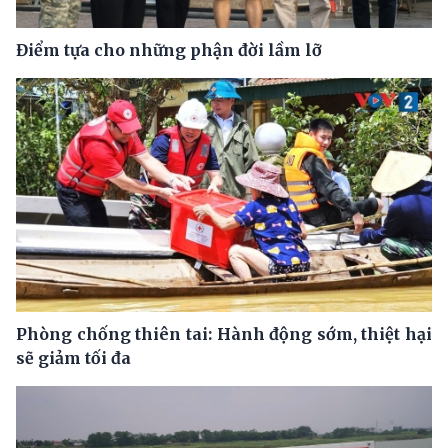
Điểm tựa cho những phận đời lầm lỡ
Phòng chống thiên tai: Hành động sớm, thiệt hại
sẽ giảm tối đa