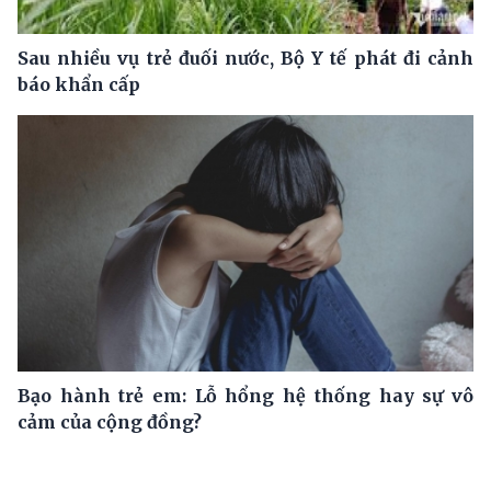
Sau nhiều vụ trẻ đuối nước, Bộ Y tế phát đi cảnh
báo khẩn cấp
Bạo hành trẻ em: Lỗ hổng hệ thống hay sự vô
cảm của cộng đồng?