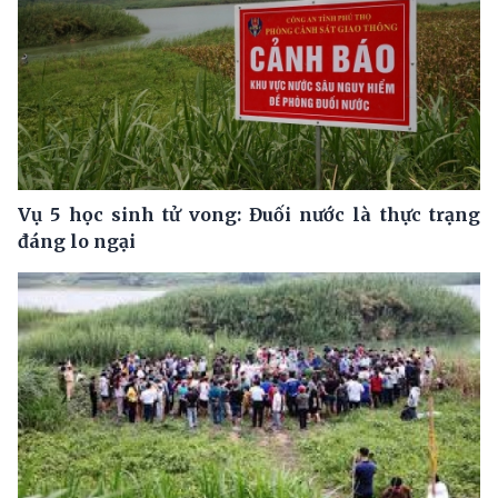
Vụ 5 học sinh tử vong: Đuối nước là thực trạng
đáng lo ngại