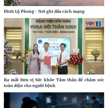
Đình Lộ Phong - Nơi ghi dấu cách mạng
Ra mắt Đơn vị Sức khỏe Tâm thần để chăm sóc
toàn diện cho người bệnh