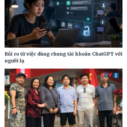
Rủi ro từ việc dùng chung tài khoản ChatGPT với
người lạ