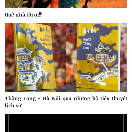
Quê nhà tôi ơi!!!
Thăng Long - Hà Nội qua những bộ tiểu thuyết
lịch sử