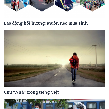
Lao động hồi hương: Muôn nẻo mưu sinh
Chữ “Nhà” trong tiếng Việt