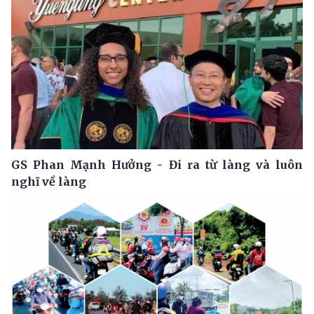
GS Phan Mạnh Hưởng - Đi ra từ làng và luôn
nghĩ về làng