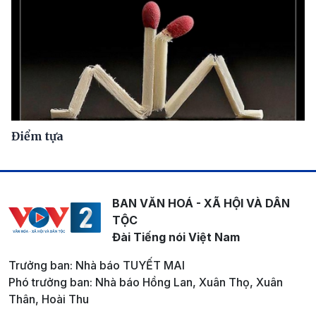
Điểm tựa
BAN VĂN HOÁ - XÃ HỘI VÀ DÂN
TỘC
Đài Tiếng nói Việt Nam
Trưởng ban: Nhà báo TUYẾT MAI
Phó trưởng ban: Nhà báo Hồng Lan, Xuân Thọ, Xuân
Thân, Hoài Thu