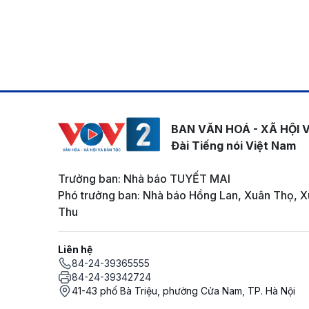
BAN VĂN HOÁ - XÃ HỘI 
Đài Tiếng nói Việt Nam
Trưởng ban: Nhà báo TUYẾT MAI
Phó trưởng ban: Nhà báo Hồng Lan, Xuân Thọ, X
Thu
Liên hệ
84-24-39365555
84-24-39342724
41-43 phố Bà Triệu, phường Cửa Nam, TP. Hà Nội