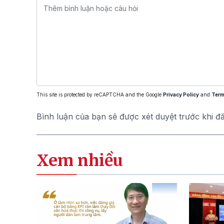
This site is protected by reCAPTCHA and the Google
Privacy Policy
and
Term
Bình luận của bạn sẽ được xét duyệt trước khi đ
Xem nhiều