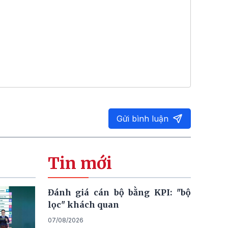
Gửi bình luận
Tin mới
Đánh giá cán bộ bằng KPI: "bộ
lọc" khách quan
07/08/2026