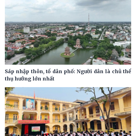
Sáp nhập thôn, tổ dân phố: Người dân là chủ thể
thụ hưởng lớn nhất