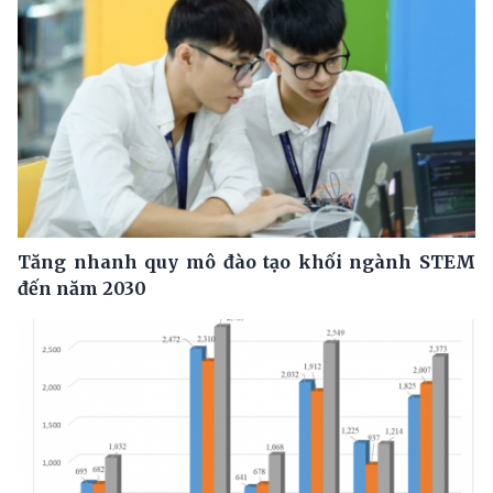
Tăng nhanh quy mô đào tạo khối ngành STEM
đến năm 2030