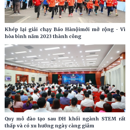
Khép lại giải chạy Báo Hànộimới mở rộng - Vì
hòa bình năm 2023 thành công
Quy mô đào tạo sau ĐH khối ngành STEM rất
thấp và có xu hướng ngày càng giảm