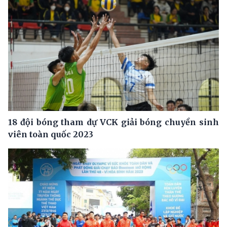
18 đội bóng tham dự VCK giải bóng chuyền sinh
viên toàn quốc 2023