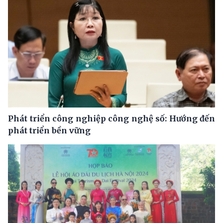
Phát triển công nghiệp công nghệ số: Hướng đến
phát triển bền vững