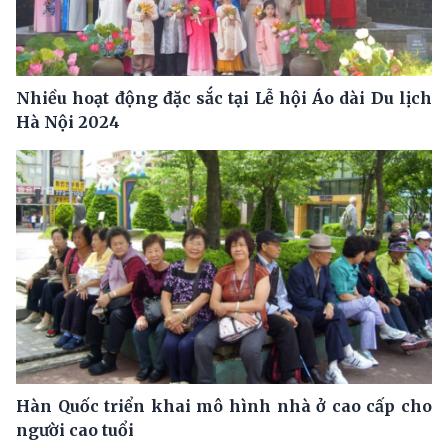
Nhiều hoạt động đặc sắc tại Lễ hội Áo dài Du lịch
Hà Nội 2024
Hàn Quốc triển khai mô hình nhà ở cao cấp cho
người cao tuổi