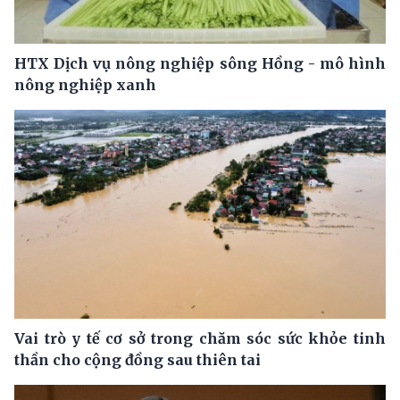
HTX Dịch vụ nông nghiệp sông Hồng - mô hình
nông nghiệp xanh
Vai trò y tế cơ sở trong chăm sóc sức khỏe tinh
thần cho cộng đồng sau thiên tai