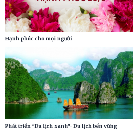
Hạnh phúc cho mọi người
Phát triển "Du lịch xanh"- Du lịch bền vững