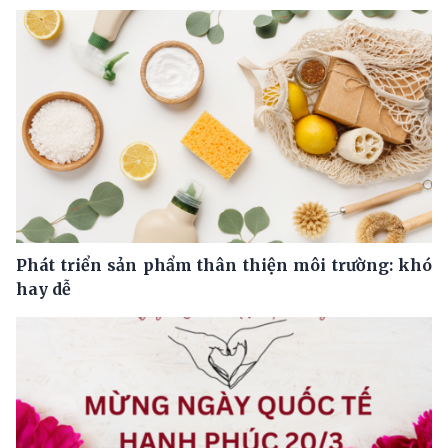
Phát triển sản phẩm thân thiện môi trường: khó
hay dễ