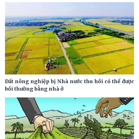
Đất nông nghiệp bị Nhà nước thu hồi có thể được
bồi thường bằng nhà ở