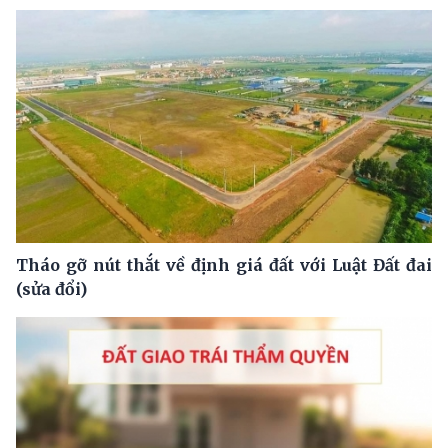
Tháo gỡ nút thắt về định giá đất với Luật Đất đai
(sửa đổi)