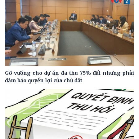
Gỡ vướng cho dự án đã thu 75% đất nhưng phải
đảm bảo quyền lợi của chủ đất