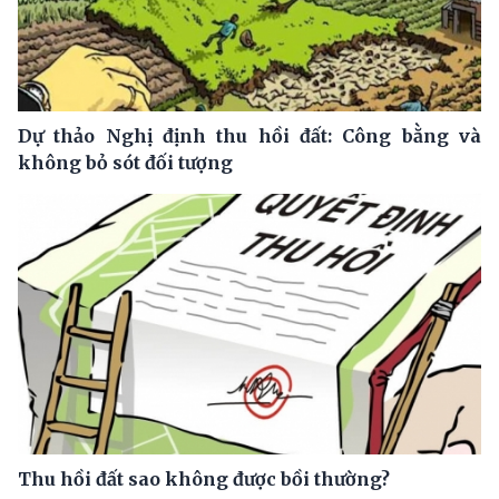
Dự thảo Nghị định thu hồi đất: Công bằng và
không bỏ sót đối tượng
Thu hồi đất sao không được bồi thường?