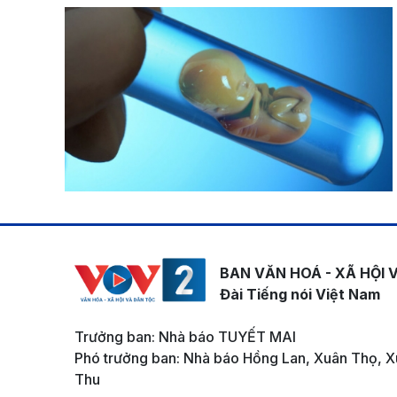
BAN VĂN HOÁ - XÃ HỘI 
Đài Tiếng nói Việt Nam
Trưởng ban: Nhà báo TUYẾT MAI
Phó trưởng ban: Nhà báo Hồng Lan, Xuân Thọ, X
Thu