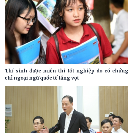
Thí sinh được miễn thi tốt nghiệp do có chứng
chỉ ngoại ngữ quốc tế tăng vọt