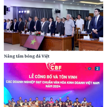
Nâng tầm bóng đá Việt