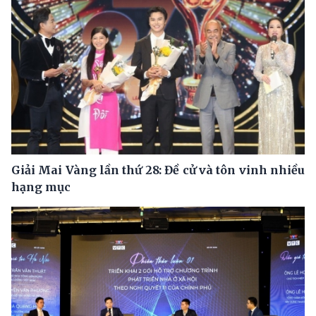
Giải Mai Vàng lần thứ 28: Đề cử và tôn vinh nhiều
hạng mục