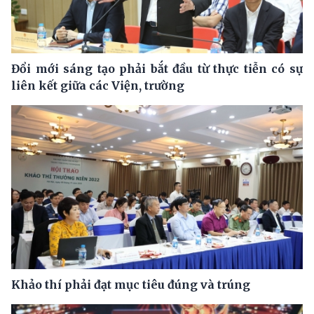
Đổi mới sáng tạo phải bắt đầu từ thực tiễn có sự
liên kết giữa các Viện, trường
Khảo thí phải đạt mục tiêu đúng và trúng