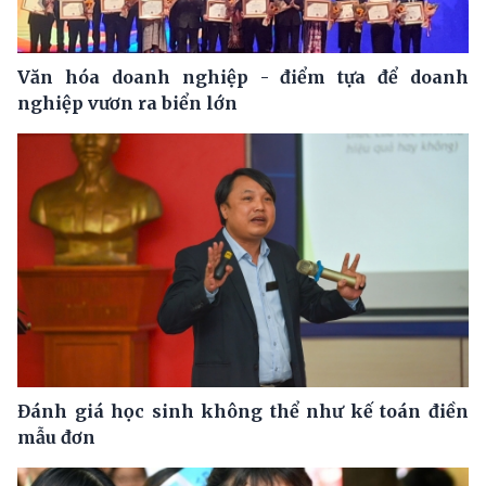
Văn hóa doanh nghiệp - điểm tựa để doanh
nghiệp vươn ra biển lớn
Đánh giá học sinh không thể như kế toán điền
mẫu đơn