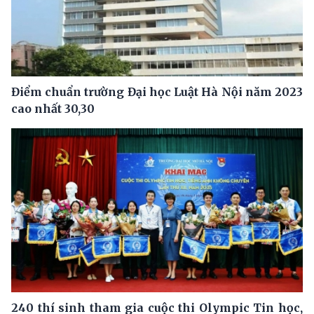
Điểm chuẩn trường Đại học Luật Hà Nội năm 2023
cao nhất 30,30
240 thí sinh tham gia cuộc thi Olympic Tin học,