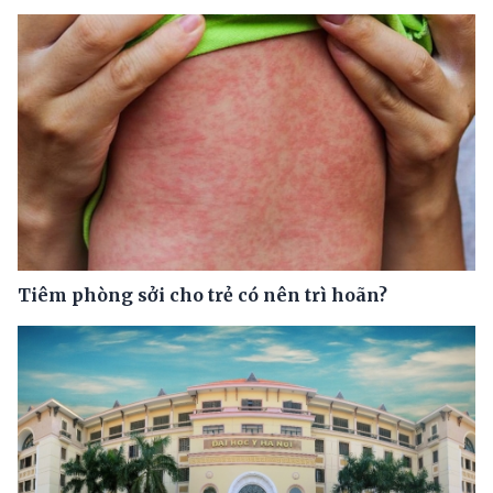
Tiêm phòng sởi cho trẻ có nên trì hoãn?