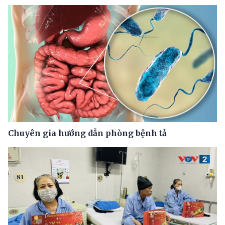
Chuyên gia hướng dẫn phòng bệnh tả