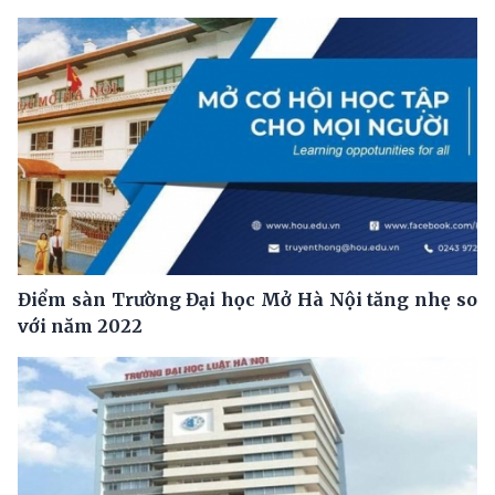
Điểm sàn Trường Đại học Mở Hà Nội tăng nhẹ so
với năm 2022