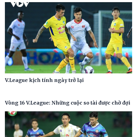
V.League kịch tính ngày trở lại
Vòng 16 V.League: Những cuộc so tài được chờ đợi