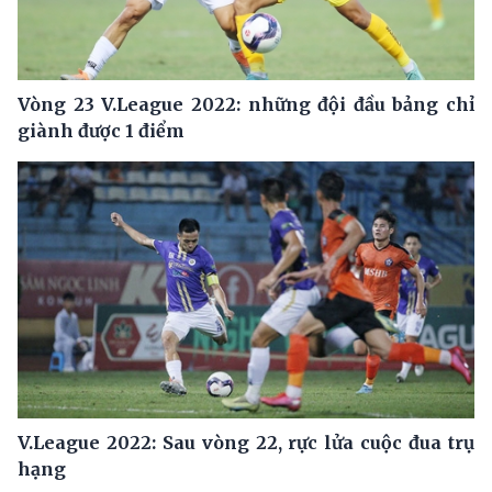
Vòng 23 V.League 2022: những đội đầu bảng chỉ
giành được 1 điểm
V.League 2022: Sau vòng 22, rực lửa cuộc đua trụ
hạng