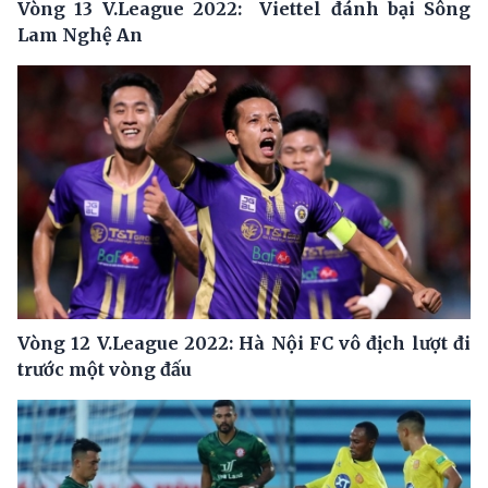
Vòng 13 V.League 2022: Viettel đánh bại Sông
Lam Nghệ An
Vòng 12 V.League 2022: Hà Nội FC vô địch lượt đi
trước một vòng đấu