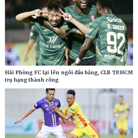
Hải Phòng FC lại lên ngôi đầu bảng, CLB TP.HCM
trụ hạng thành công