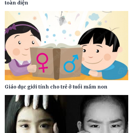
toàn diện
Giáo dục giới tính cho trẻ ở tuổi mầm non