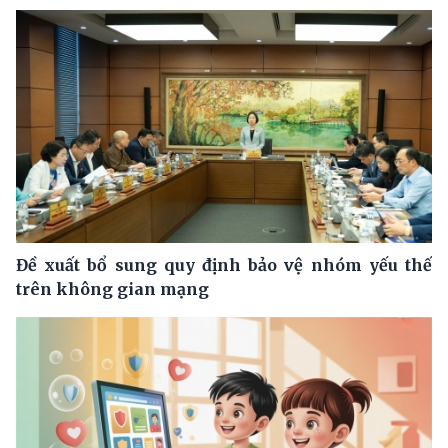
Đề xuất bổ sung quy định bảo vệ nhóm yếu thế
trên không gian mạng