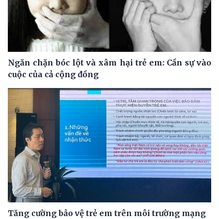
Ngăn chặn bóc lột và xâm hại trẻ em: Cần sự vào
cuộc của cả cộng đồng
Tăng cường bảo vệ trẻ em trên môi trường mạng