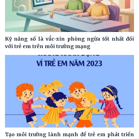
Kỹ năng số là vắc-xin phòng ngừa tốt nhất đối
với trẻ em trên môi trường mạng
Tạo môi trường lành mạnh để trẻ em phát triển