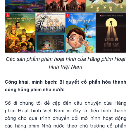
Các sản phẩm phim hoạt hình của Hãng phim Hoạt
hình Việt Nam
Công khai, minh bạch: Bí quyết cổ phần hóa thành
công hãng phim nhà nước
Sở dĩ chúng tôi đề cập đến câu chuyện của Hãng
phim Hoạt hình Việt Nam vì đây là điển hình thành
công cho quá trình chuyển đổi mô hình hoạt động
các hãng phim Nhà nước theo chủ trương cổ phần