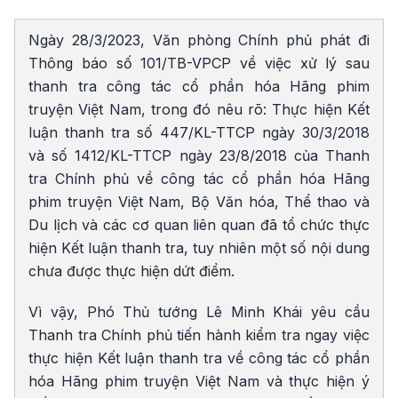
Ngày 28/3/2023, Văn phòng Chính phủ phát đi
Thông báo số 101/TB-VPCP về việc xử lý sau
thanh tra công tác cổ phần hóa Hãng phim
truyện Việt Nam, trong đó nêu rõ: Thực hiện Kết
luận thanh tra số 447/KL-TTCP ngày 30/3/2018
và số 1412/KL-TTCP ngày 23/8/2018 của Thanh
tra Chính phủ về công tác cổ phần hóa Hãng
phim truyện Việt Nam, Bộ Văn hóa, Thể thao và
Du lịch và các cơ quan liên quan đã tổ chức thực
hiện Kết luận thanh tra, tuy nhiên một số nội dung
chưa được thực hiện dứt điểm.
Vì vậy, Phó Thủ tướng Lê Minh Khái yêu cầu
Thanh tra Chính phủ tiến hành kiểm tra ngay việc
thực hiện Kết luận thanh tra về công tác cổ phần
hóa Hãng phim truyện Việt Nam và thực hiện ý