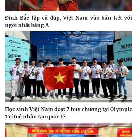
Đình Bắc lập cú đúp, Việt Nam vào bán kết với
ngôi nhất bảng A
Học sinh Việt Nam đoạt 7 huy chương tại Olympic
Trí tuệ nhân tạo quốc tế