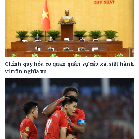
Chính quy hóa cơ quan quân sự cấp xã, siết hành
vi trốn nghĩa vụ