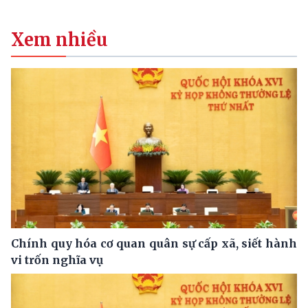
Xem nhiều
Chính quy hóa cơ quan quân sự cấp xã, siết hành
vi trốn nghĩa vụ