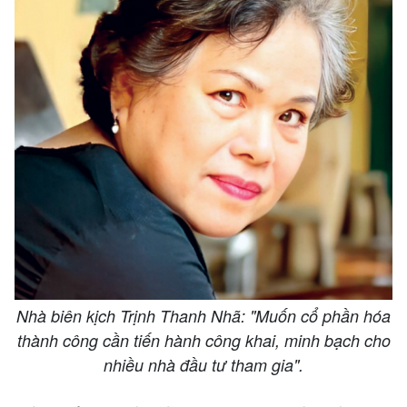
Nhà biên kịch Trịnh Thanh Nhã: "Muốn cổ phần hóa
thành công cần tiến hành công khai, minh bạch cho
nhiều nhà đầu tư tham gia".