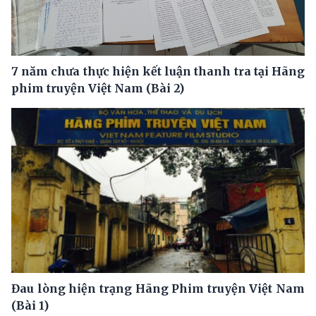
7 năm chưa thực hiện kết luận thanh tra tại Hãng
phim truyện Việt Nam (Bài 2)
Đau lòng hiện trạng Hãng Phim truyện Việt Nam
(Bài 1)