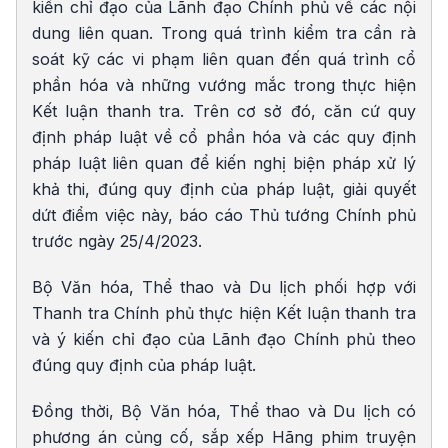
kiến chỉ đạo của Lãnh đạo Chính phủ về các nội
dung liên quan. Trong quá trình kiểm tra cần rà
soát kỹ các vi phạm liên quan đến quá trình cổ
phần hóa và những vướng mắc trong thực hiện
Kết luận thanh tra. Trên cơ sở đó, căn cứ quy
định pháp luật về cổ phần hóa và các quy định
pháp luật liên quan để kiến nghị biện pháp xử lý
khả thi, đúng quy định của pháp luật, giải quyết
dứt điểm việc này, báo cáo Thủ tướng Chính phủ
trước ngày 25/4/2023.
Bộ Văn hóa, Thể thao và Du lịch phối hợp với
Thanh tra Chính phủ thực hiện Kết luận thanh tra
và ý kiến chỉ đạo của Lãnh đạo Chính phủ theo
đúng quy định của pháp luật.
Đồng thời, Bộ Văn hóa, Thể thao và Du lịch có
phương án củng cố, sắp xếp Hãng phim truyện