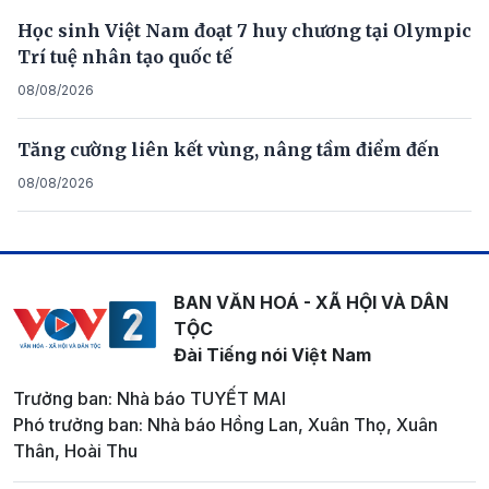
Học sinh Việt Nam đoạt 7 huy chương tại Olympic
Trí tuệ nhân tạo quốc tế
08/08/2026
Tăng cường liên kết vùng, nâng tầm điểm đến
08/08/2026
BAN VĂN HOÁ - XÃ HỘI VÀ DÂN
TỘC
Đài Tiếng nói Việt Nam
Trưởng ban: Nhà báo TUYẾT MAI
Phó trưởng ban: Nhà báo Hồng Lan, Xuân Thọ, Xuân
Thân, Hoài Thu