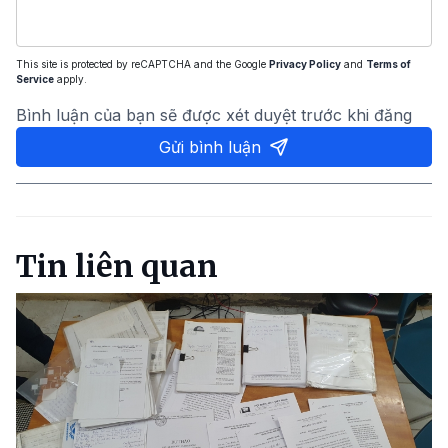
This site is protected by reCAPTCHA and the Google
Privacy Policy
and
Terms of
Service
apply.
Bình luận của bạn sẽ được xét duyệt trước khi đăng
Gửi bình luận
Tin liên quan