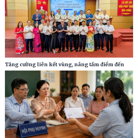
Tăng cường liên kết vùng, nâng tầm điểm đến