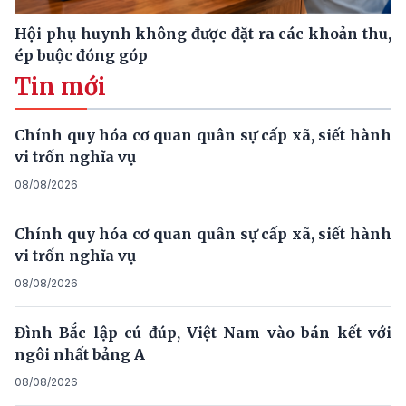
Hội phụ huynh không được đặt ra các khoản thu,
ép buộc đóng góp
Tin mới
Chính quy hóa cơ quan quân sự cấp xã, siết hành
vi trốn nghĩa vụ
08/08/2026
Chính quy hóa cơ quan quân sự cấp xã, siết hành
vi trốn nghĩa vụ
08/08/2026
Đình Bắc lập cú đúp, Việt Nam vào bán kết với
ngôi nhất bảng A
08/08/2026