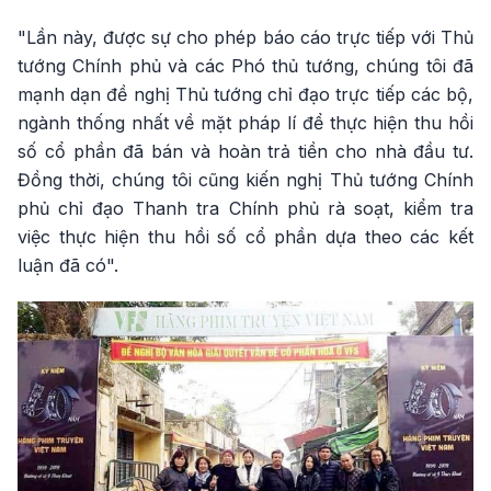
"Lần này, được sự cho phép báo cáo trực tiếp với Thủ
tướng Chính phủ và các Phó thủ tướng, chúng tôi đã
mạnh dạn đề nghị Thủ tướng chỉ đạo trực tiếp các bộ,
ngành thống nhất về mặt pháp lí để thực hiện thu hồi
số cổ phần đã bán và hoàn trả tiền cho nhà đầu tư.
Đồng thời, chúng tôi cũng kiến nghị Thủ tướng Chính
phủ chỉ đạo Thanh tra Chính phủ rà soạt, kiểm tra
việc thực hiện thu hồi số cổ phần dựa theo các kết
luận đã có".