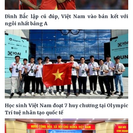
Đình Bắc lập cú đúp, Việt Nam vào bán kết với
ngôi nhất bảng A
Học sinh Việt Nam đoạt 7 huy chương tại Olympic
Trí tuệ nhân tạo quốc tế