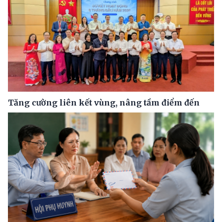
Tăng cường liên kết vùng, nâng tầm điểm đến