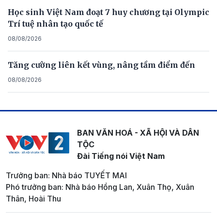
Học sinh Việt Nam đoạt 7 huy chương tại Olympic
Trí tuệ nhân tạo quốc tế
08/08/2026
Tăng cường liên kết vùng, nâng tầm điểm đến
08/08/2026
BAN VĂN HOÁ - XÃ HỘI VÀ DÂN
TỘC
Đài Tiếng nói Việt Nam
Trưởng ban: Nhà báo TUYẾT MAI
Phó trưởng ban: Nhà báo Hồng Lan, Xuân Thọ, Xuân
Thân, Hoài Thu