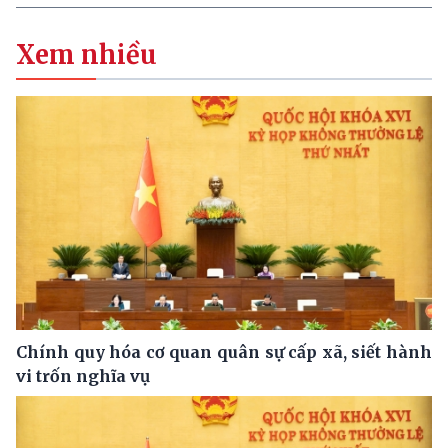
Xem nhiều
Chính quy hóa cơ quan quân sự cấp xã, siết hành
vi trốn nghĩa vụ