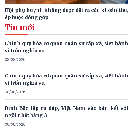
Hội phụ huynh không được đặt ra các khoản thu,
ép buộc đóng góp
Tin mới
Chính quy hóa cơ quan quân sự cấp xã, siết hành
vi trốn nghĩa vụ
08/08/2026
Chính quy hóa cơ quan quân sự cấp xã, siết hành
vi trốn nghĩa vụ
08/08/2026
Đình Bắc lập cú đúp, Việt Nam vào bán kết với
ngôi nhất bảng A
08/08/2026