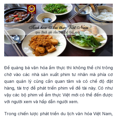
Để quảng bá văn hóa ẩm thực thì không thể chỉ trông
chờ vào các nhà sản xuất phim tư nhân mà phía cơ
quan quản lý cũng cần quan tâm và có chế độ đặt
hàng, tài trợ để phát triển phim về đề tài này. Có như
vậy các bộ phim về ẩm thực Việt mới có thể đến được
với người xem và hấp dẫn người xem.
Trong chiến lược phát triển du lịch văn hóa Việt Nam,