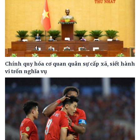
Chính quy hóa cơ quan quân sự cấp xã, siết hành
vi trốn nghĩa vụ