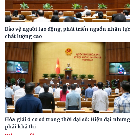
Bảo vệ người lao động, phát triển nguồn nhân lực
chất lượng cao
Hòa giải ở cơ sở trong thời đại số: Hiện đại nhưng
phải khả thi