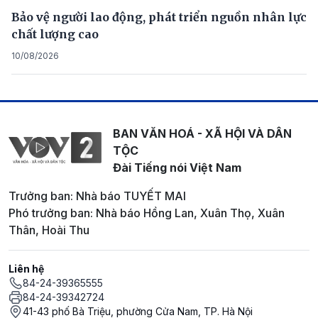
Bảo vệ người lao động, phát triển nguồn nhân lực
chất lượng cao
10/08/2026
BAN VĂN HOÁ - XÃ HỘI VÀ DÂN
TỘC
Đài Tiếng nói Việt Nam
Trưởng ban: Nhà báo TUYẾT MAI
Phó trưởng ban: Nhà báo Hồng Lan, Xuân Thọ, Xuân
Thân, Hoài Thu
Liên hệ
84-24-39365555
84-24-39342724
41-43 phố Bà Triệu, phường Cửa Nam, TP. Hà Nội