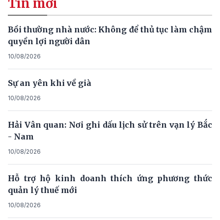
Tin mới
Bồi thường nhà nước: Không để thủ tục làm chậm
quyền lợi người dân
10/08/2026
Sự an yên khi về già
10/08/2026
Hải Vân quan: Nơi ghi dấu lịch sử trên vạn lý Bắc
- Nam
10/08/2026
Hỗ trợ hộ kinh doanh thích ứng phương thức
quản lý thuế mới
10/08/2026