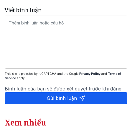
Viết bình luận
This site is protected by reCAPTCHA and the Google
Privacy Policy
and
Terms of
Service
apply.
Bình luận của bạn sẽ được xét duyệt trước khi đăng
Gửi bình luận
Xem nhiều