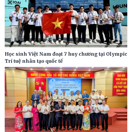
Học sinh Việt Nam đoạt 7 huy chương tại Olympic
Trí tuệ nhân tạo quốc tế