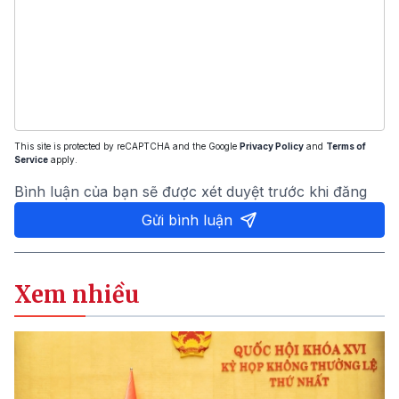
This site is protected by reCAPTCHA and the Google
Privacy Policy
and
Terms of
Service
apply.
Bình luận của bạn sẽ được xét duyệt trước khi đăng
Gửi bình luận
Xem nhiều