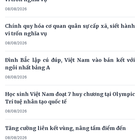
08/08/2026
Chính quy hóa cơ quan quân sự cấp xã, siết hành
vi trốn nghĩa vụ
08/08/2026
Đình Bắc lập cú đúp, Việt Nam vào bán kết với
ngôi nhất bảng A
08/08/2026
Học sinh Việt Nam đoạt 7 huy chương tại Olympic
Trí tuệ nhân tạo quốc tế
08/08/2026
Tăng cường liên kết vùng, nâng tầm điểm đến
08/08/2026