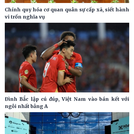
Chính quy hóa cơ quan quân sự cấp xã, siết hành
vi trốn nghĩa vụ
Đình Bắc lập cú đúp, Việt Nam vào bán kết với
ngôi nhất bảng A