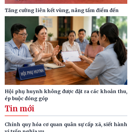
Tăng cường liên kết vùng, nâng tầm điểm đến
Hội phụ huynh không được đặt ra các khoản thu,
ép buộc đóng góp
Tin mới
Chính quy hóa cơ quan quân sự cấp xã, siết hành
vi trốn nghĩa vụ