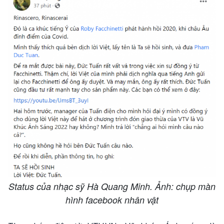
Status của nhạc sỹ Hà Quang Minh. Ảnh: chụp màn
hình facebook nhân vật