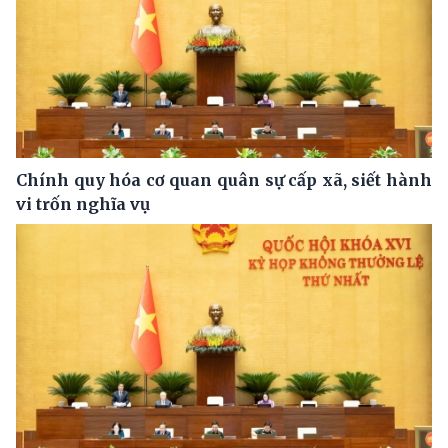
Chính quy hóa cơ quan quân sự cấp xã, siết hành
vi trốn nghĩa vụ