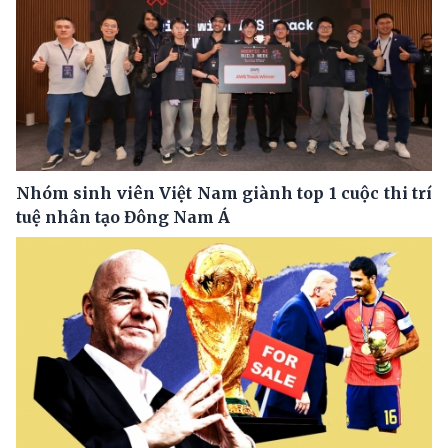
Nhóm sinh viên Việt Nam giành top 1 cuộc thi trí
tuệ nhân tạo Đông Nam Á