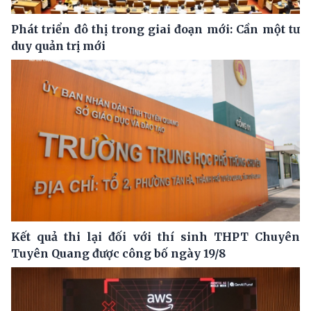
Phát triển đô thị trong giai đoạn mới: Cần một tư
duy quản trị mới
Kết quả thi lại đối với thí sinh THPT Chuyên
Tuyên Quang được công bố ngày 19/8