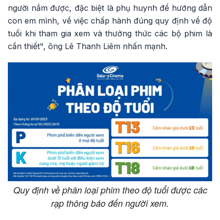
người nắm được, đặc biệt là phụ huynh để hướng dẫn
con em mình, về việc chấp hành đúng quy định về độ
tuổi khi tham gia xem và thưởng thức các bộ phim là
cần thiết", ông Lê Thanh Liêm nhấn mạnh.
Quy định về phân loại phim theo độ tuổi được các
rạp thông báo đến người xem.