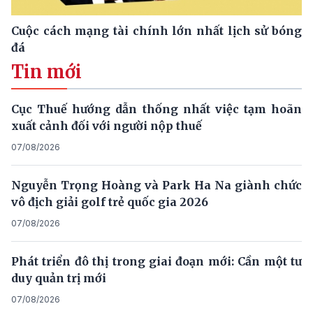
Cuộc cách mạng tài chính lớn nhất lịch sử bóng
đá
Tin mới
Cục Thuế hướng dẫn thống nhất việc tạm hoãn
xuất cảnh đối với người nộp thuế
07/08/2026
Nguyễn Trọng Hoàng và Park Ha Na giành chức
vô địch giải golf trẻ quốc gia 2026
07/08/2026
Phát triển đô thị trong giai đoạn mới: Cần một tư
duy quản trị mới
07/08/2026