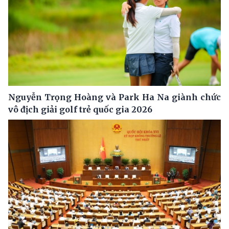
Nguyễn Trọng Hoàng và Park Ha Na giành chức
vô địch giải golf trẻ quốc gia 2026