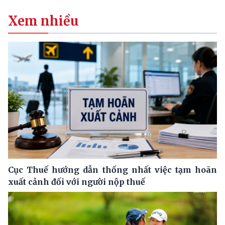
Xem nhiều
Cục Thuế hướng dẫn thống nhất việc tạm hoãn
xuất cảnh đối với người nộp thuế