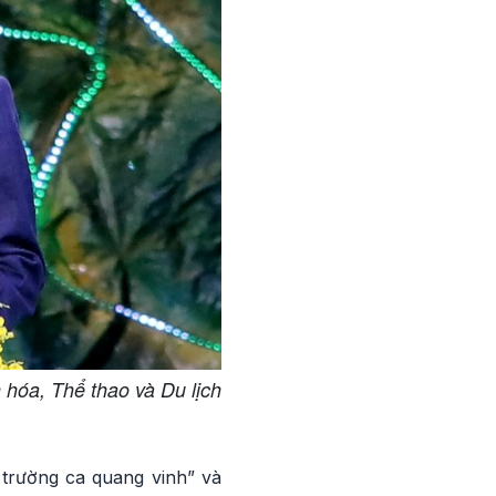
hóa, Thể thao và Du lịch
trường ca quang vinh” và