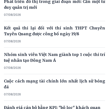
Phát triển đô thị trong giai đoạn mới: Cần một tư
duy quản trị mới
07/08/2026
Kết quả thi lại đối với thí sinh THPT Chuyên
Tuyên Quang được công bố ngày 19/8
07/08/2026
Nhóm sinh viên Việt Nam giành top 1 cuộc thi trí
tuệ nhân tạo Đông Nam Á
07/08/2026
Cuộc cách mạng tài chính lớn nhất lịch sử bóng
đá
07/08/2026
Đánh giá cán bộ bằng KPI: "bộ lọc" khách quan