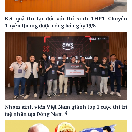
Kết quả thi lại đối với thí sinh THPT Chuyên
Tuyên Quang được công bố ngày 19/8
Nhóm sinh viên Việt Nam giành top 1 cuộc thi trí
tuệ nhân tạo Đông Nam Á