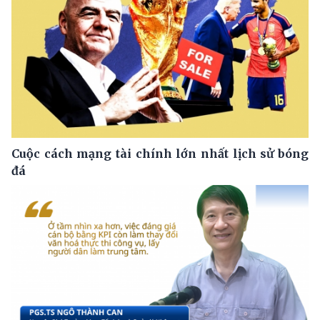
Cuộc cách mạng tài chính lớn nhất lịch sử bóng
đá