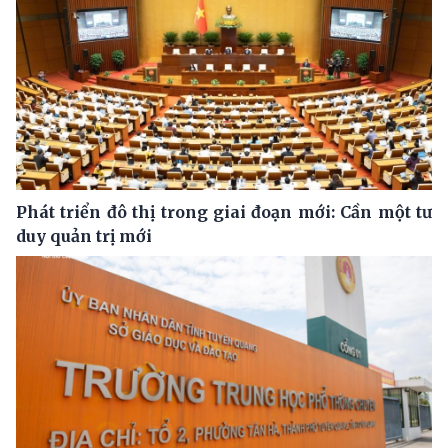
Phát triển đô thị trong giai đoạn mới: Cần một tư
duy quản trị mới