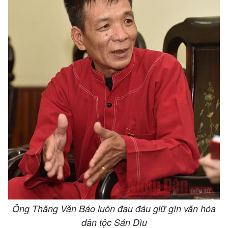
Ông Thăng Văn Báo luôn đau đáu giữ gìn văn hóa
dân tộc Sán Dìu