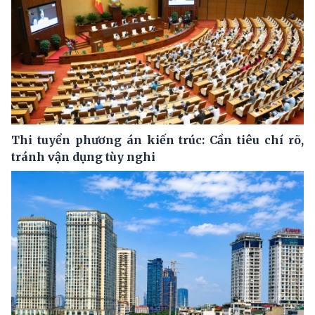
Thi tuyển phương án kiến trúc: Cần tiêu chí rõ,
tránh vận dụng tùy nghi