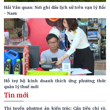
Hải Vân quan: Nơi ghi dấu lịch sử trên vạn lý Bắc
- Nam
Hỗ trợ hộ kinh doanh thích ứng phương thức
quản lý thuế mới
Tin mới
Thi tuyển phương án kiến trúc: Cần tiêu chí rõ,