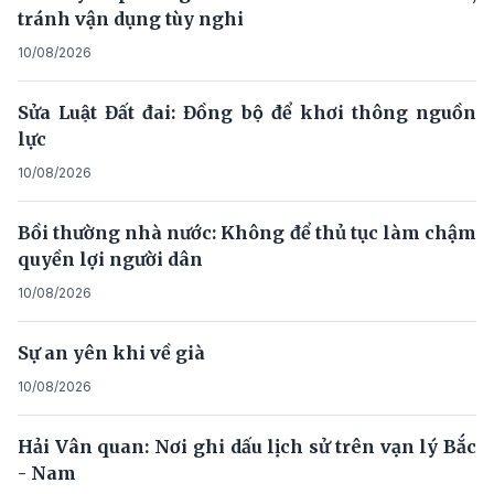
tránh vận dụng tùy nghi
10/08/2026
Sửa Luật Đất đai: Đồng bộ để khơi thông nguồn
lực
10/08/2026
Bồi thường nhà nước: Không để thủ tục làm chậm
quyền lợi người dân
10/08/2026
Sự an yên khi về già
10/08/2026
Hải Vân quan: Nơi ghi dấu lịch sử trên vạn lý Bắc
- Nam