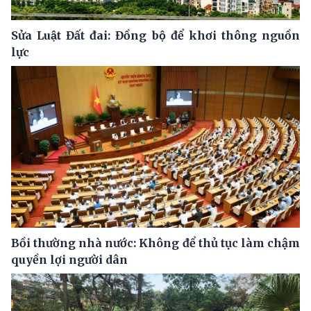
Sửa Luật Đất đai: Đồng bộ để khơi thông nguồn
lực
Bồi thường nhà nước: Không để thủ tục làm chậm
quyền lợi người dân