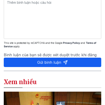
This site is protected by reCAPTCHA and the Google
Privacy Policy
and
Terms of
Service
apply.
Bình luận của bạn sẽ được xét duyệt trước khi đăng
Gửi bình luận
Xem nhiều