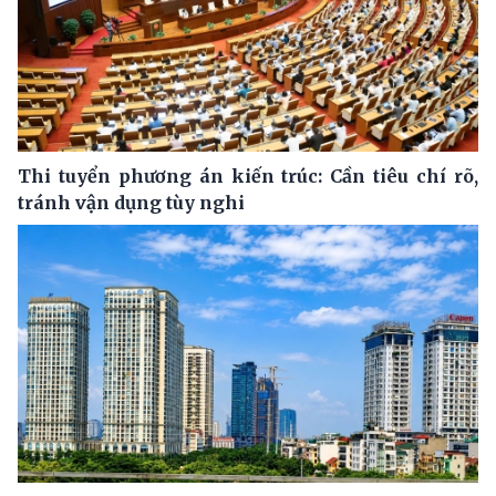
Thi tuyển phương án kiến trúc: Cần tiêu chí rõ,
tránh vận dụng tùy nghi