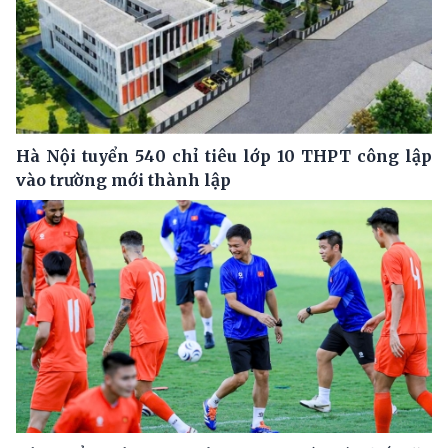
Hà Nội tuyển 540 chỉ tiêu lớp 10 THPT công lập
vào trường mới thành lập