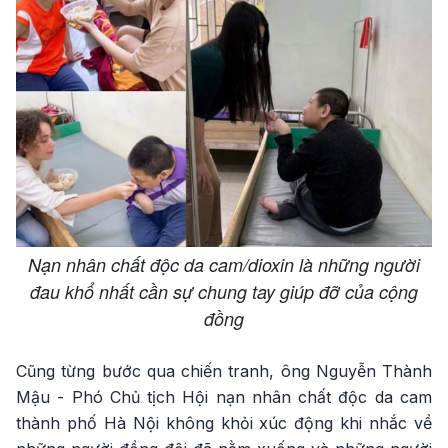
Nạn nhân chất độc da cam/dioxin là những người
đau khổ nhất cần sự chung tay giúp đỡ của cộng
đồng
Cũng từng bước qua chiến tranh, ông Nguyễn Thành
Mậu - Phó Chủ tịch Hội nạn nhân chất độc da cam
thành phố Hà Nội không khỏi xúc động khi nhắc về