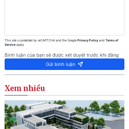
This site is protected by reCAPTCHA and the Google
Privacy Policy
and
Terms of
Service
apply.
Bình luận của bạn sẽ được xét duyệt trước khi đăng
Gửi bình luận
Xem nhiều