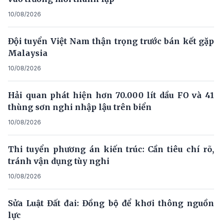
10/08/2026
Đội tuyển Việt Nam thận trọng trước bán kết gặp
Malaysia
10/08/2026
Hải quan phát hiện hơn 70.000 lít dầu FO và 41
thùng sơn nghi nhập lậu trên biển
10/08/2026
Thi tuyển phương án kiến trúc: Cần tiêu chí rõ,
tránh vận dụng tùy nghi
10/08/2026
Sửa Luật Đất đai: Đồng bộ để khơi thông nguồn
lực