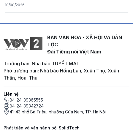
10/08/2026
BAN VĂN HOÁ - XÃ HỘI VÀ DÂN
TỘC
Đài Tiếng nói Việt Nam
Trưởng ban: Nhà báo TUYẾT MAI
Phó trưởng ban: Nhà báo Hồng Lan, Xuân Thọ, Xuân
Thân, Hoài Thu
Liên hệ
84-24-39365555
84-24-39342724
41-43 phố Bà Triệu, phường Cửa Nam, TP. Hà Nội
Phát triển và vận hành bởi SolidTech