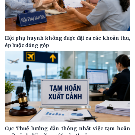
Hội phụ huynh không được đặt ra các khoản thu,
ép buộc đóng góp
Cục Thuế hướng dẫn thống nhất việc tạm hoãn