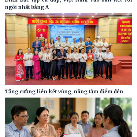
ngôi nhất bảng A
Tăng cường liên kết vùng, nâng tầm điểm đến