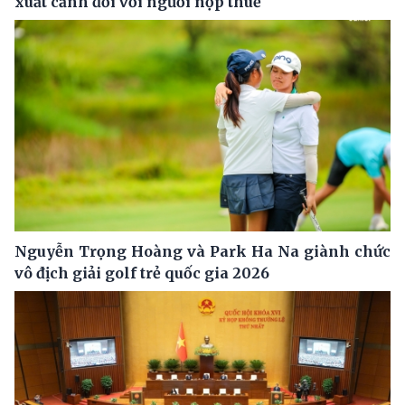
xuất cảnh đối với người nộp thuế
Nguyễn Trọng Hoàng và Park Ha Na giành chức
vô địch giải golf trẻ quốc gia 2026