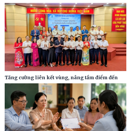
Tăng cường liên kết vùng, nâng tầm điểm đến