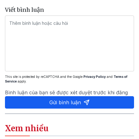
Viết bình luận
This site is protected by reCAPTCHA and the Google
Privacy Policy
and
Terms of
Service
apply.
Bình luận của bạn sẽ được xét duyệt trước khi đăng
Gửi bình luận
Xem nhiều