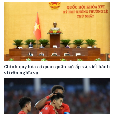
Chính quy hóa cơ quan quân sự cấp xã, siết hành
vi trốn nghĩa vụ