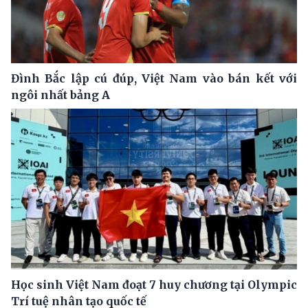
Đình Bắc lập cú đúp, Việt Nam vào bán kết với
ngôi nhất bảng A
Học sinh Việt Nam đoạt 7 huy chương tại Olympic
Trí tuệ nhân tạo quốc tế