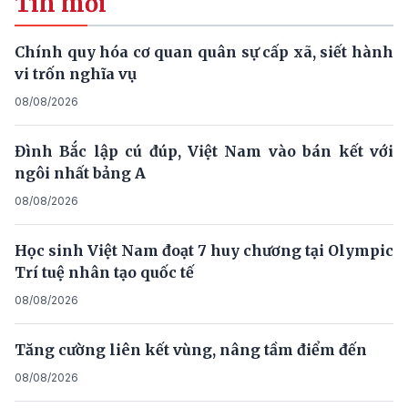
Tin mới
Chính quy hóa cơ quan quân sự cấp xã, siết hành
vi trốn nghĩa vụ
08/08/2026
Đình Bắc lập cú đúp, Việt Nam vào bán kết với
ngôi nhất bảng A
08/08/2026
Học sinh Việt Nam đoạt 7 huy chương tại Olympic
Trí tuệ nhân tạo quốc tế
08/08/2026
Tăng cường liên kết vùng, nâng tầm điểm đến
08/08/2026