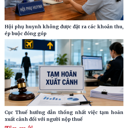
Hội phụ huynh không được đặt ra các khoản thu,
ép buộc đóng góp
Cục Thuế hướng dẫn thống nhất việc tạm hoãn
xuất cảnh đối với người nộp thuế