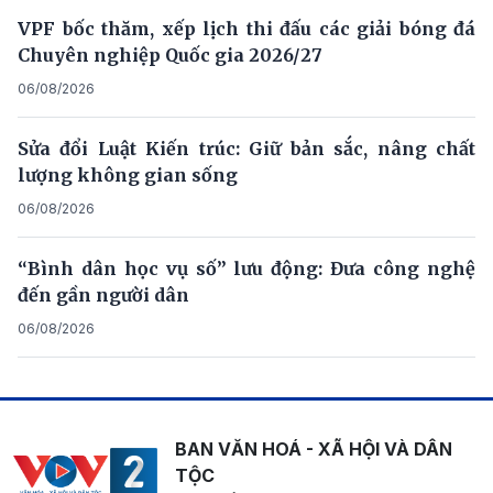
VPF bốc thăm, xếp lịch thi đấu các giải bóng đá
Chuyên nghiệp Quốc gia 2026/27
06/08/2026
Sửa đổi Luật Kiến trúc: Giữ bản sắc, nâng chất
lượng không gian sống
06/08/2026
“Bình dân học vụ số” lưu động: Đưa công nghệ
đến gần người dân
06/08/2026
BAN VĂN HOÁ - XÃ HỘI VÀ DÂN
TỘC