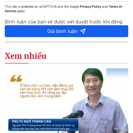
This site is protected by reCAPTCHA and the Google
Privacy Policy
and
Terms of
Service
apply.
Bình luận của bạn sẽ được xét duyệt trước khi đăng
Gửi bình luận
Xem nhiều