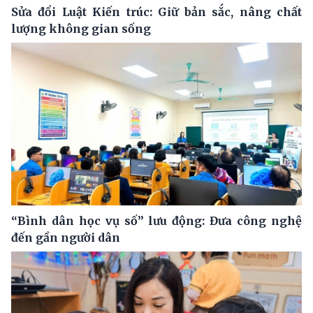
Sửa đổi Luật Kiến trúc: Giữ bản sắc, nâng chất
lượng không gian sống
“Bình dân học vụ số” lưu động: Đưa công nghệ
đến gần người dân