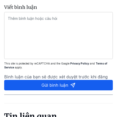
Viết bình luận
This site is protected by reCAPTCHA and the Google
Privacy Policy
and
Terms of
Service
apply.
Bình luận của bạn sẽ được xét duyệt trước khi đăng
Gửi bình luận
Tin liên quan