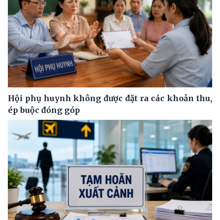
Hội phụ huynh không được đặt ra các khoản thu,
ép buộc đóng góp