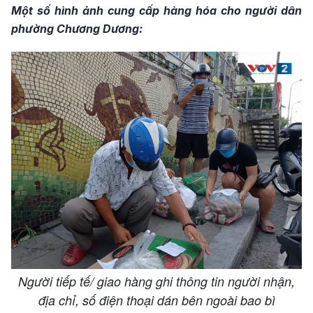
Một số hình ảnh cung cấp hàng hóa cho người dân
phường Chương Dương:
Người tiếp tế/ giao hàng ghi thông tin người nhận,
địa chỉ, số điện thoại dán bên ngoài bao bì