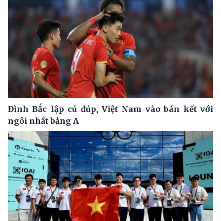
Đình Bắc lập cú đúp, Việt Nam vào bán kết với
ngôi nhất bảng A