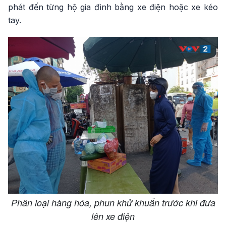
phát đến từng hộ gia đình bằng xe điện hoặc xe kéo
tay.
Phân loại hàng hóa, phun khử khuẩn trước khi đưa
lên xe điện