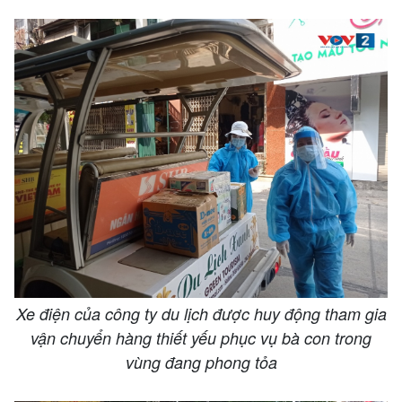
Xe điện của công ty du lịch được huy động tham gia
vận chuyển hàng thiết yếu phục vụ bà con trong
vùng đang phong tỏa