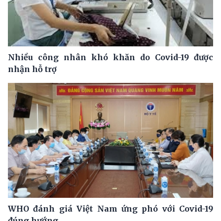
Nhiều công nhân khó khăn do Covid-19 được
nhận hỗ trợ
WHO đánh giá Việt Nam ứng phó với Covid-19
đúng hướng