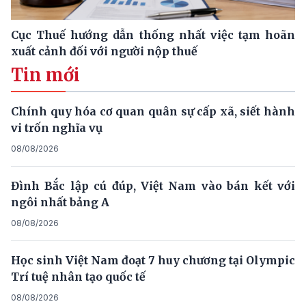
Cục Thuế hướng dẫn thống nhất việc tạm hoãn
xuất cảnh đối với người nộp thuế
Tin mới
Chính quy hóa cơ quan quân sự cấp xã, siết hành
vi trốn nghĩa vụ
08/08/2026
Đình Bắc lập cú đúp, Việt Nam vào bán kết với
ngôi nhất bảng A
08/08/2026
Học sinh Việt Nam đoạt 7 huy chương tại Olympic
Trí tuệ nhân tạo quốc tế
08/08/2026