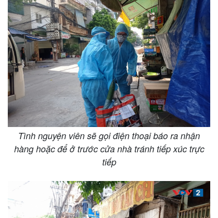
Tình nguyện viên sẽ gọi điện thoại báo ra nhận
hàng hoặc để ở trước cửa nhà tránh tiếp xúc trực
tiếp