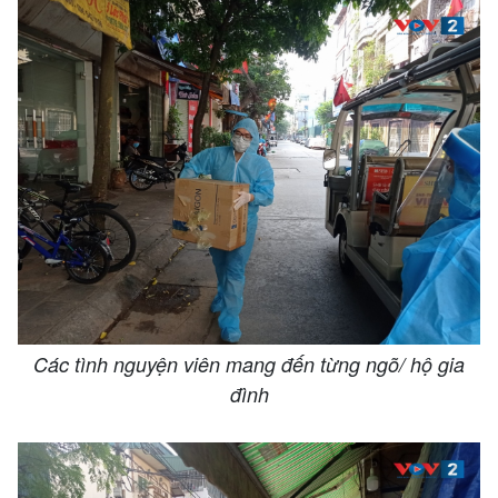
Các tình nguyện viên mang đến từng ngõ/ hộ gia
đình