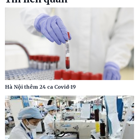
Hà Nội thêm 24 ca Covid-19