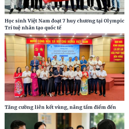
Học sinh Việt Nam đoạt 7 huy chương tại Olympic
Trí tuệ nhân tạo quốc tế
Tăng cường liên kết vùng, nâng tầm điểm đến