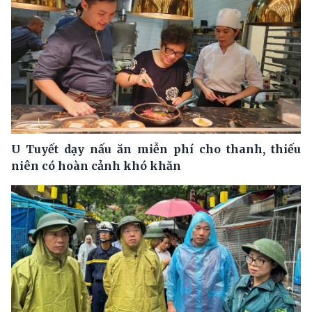
U Tuyết dạy nấu ăn miễn phí cho thanh, thiếu
niên có hoàn cảnh khó khăn