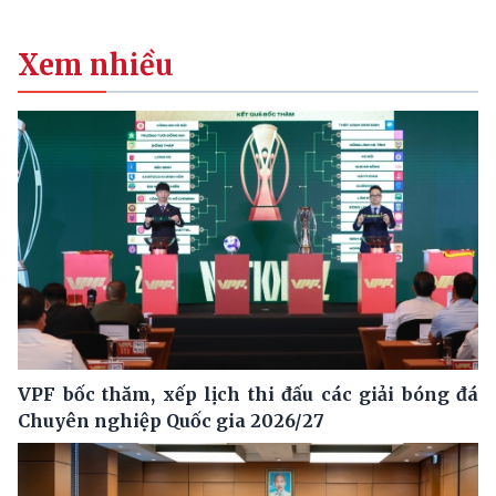
Xem nhiều
VPF bốc thăm, xếp lịch thi đấu các giải bóng đá
Chuyên nghiệp Quốc gia 2026/27