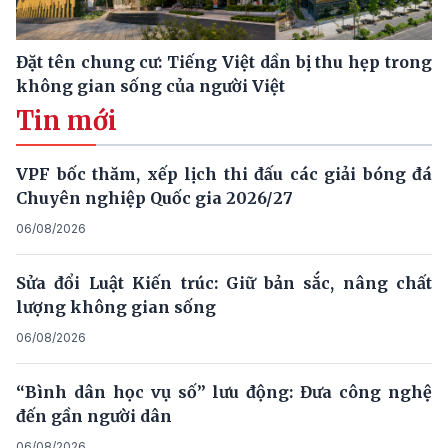
Đặt tên chung cư: Tiếng Việt dần bị thu hẹp trong
không gian sống của người Việt
Tin mới
VPF bốc thăm, xếp lịch thi đấu các giải bóng đá
Chuyên nghiệp Quốc gia 2026/27
06/08/2026
Sửa đổi Luật Kiến trúc: Giữ bản sắc, nâng chất
lượng không gian sống
06/08/2026
“Bình dân học vụ số” lưu động: Đưa công nghệ
đến gần người dân
06/08/2026