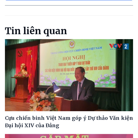
Tin liên quan
Cựu chiến binh Việt Nam góp ý Dự thảo Văn kiện
Đại hội XIV của Đảng