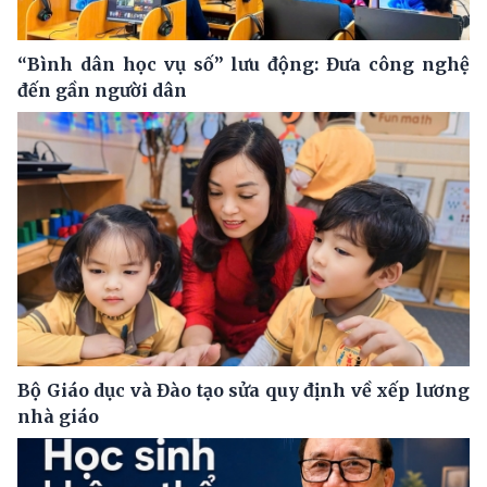
“Bình dân học vụ số” lưu động: Đưa công nghệ
đến gần người dân
Bộ Giáo dục và Đào tạo sửa quy định về xếp lương
nhà giáo