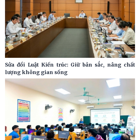
Sửa đổi Luật Kiến trúc: Giữ bản sắc, nâng chất
lượng không gian sống