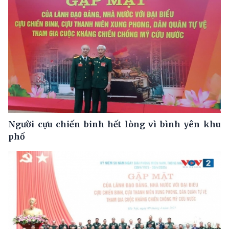
Người cựu chiến binh hết lòng vì bình yên khu
phố