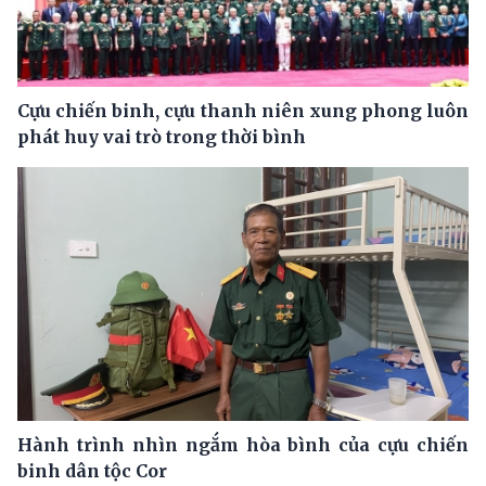
Cựu chiến binh, cựu thanh niên xung phong luôn
phát huy vai trò trong thời bình
Hành trình nhìn ngắm hòa bình của cựu chiến
binh dân tộc Cor