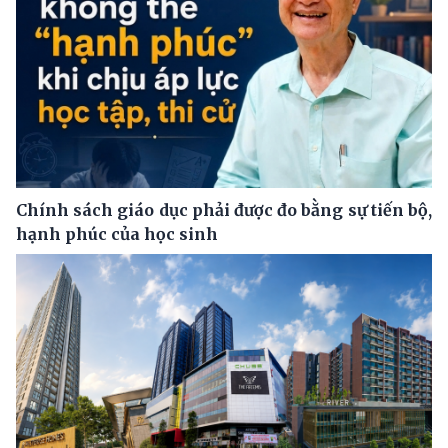
Chính sách giáo dục phải được đo bằng sự tiến bộ,
hạnh phúc của học sinh