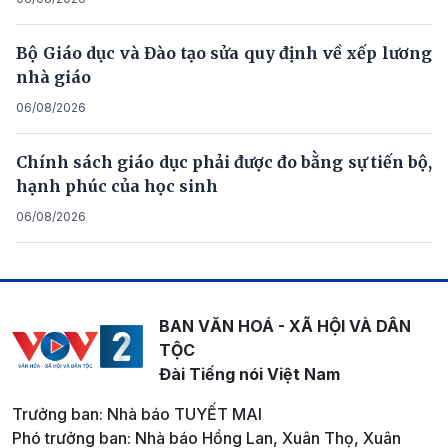
Bộ Giáo dục và Đào tạo sửa quy định về xếp lương
nhà giáo
06/08/2026
Chính sách giáo dục phải được đo bằng sự tiến bộ,
hạnh phúc của học sinh
06/08/2026
BAN VĂN HOÁ - XÃ HỘI VÀ DÂN
TỘC
Đài Tiếng nói Việt Nam
Trưởng ban: Nhà báo TUYẾT MAI
Phó trưởng ban: Nhà báo Hồng Lan, Xuân Thọ, Xuân