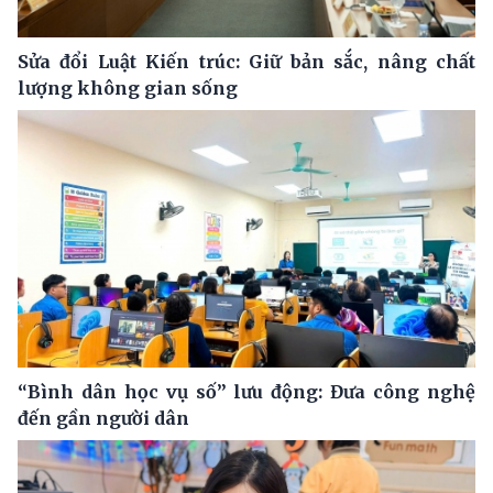
Sửa đổi Luật Kiến trúc: Giữ bản sắc, nâng chất
lượng không gian sống
“Bình dân học vụ số” lưu động: Đưa công nghệ
đến gần người dân