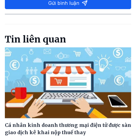
Gửi bình luận
Tin liên quan
Cá nhân kinh doanh thương mại điện tử được sàn
giao dịch kê khai nộp thuế thay