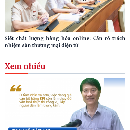
Siết chất lượng hàng hóa online: Cần rõ trách
nhiệm sàn thương mại điện tử
Xem nhiều