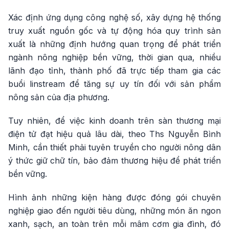
Xác định ứng dụng công nghệ số, xây dựng hệ thống
truy xuất nguồn gốc và tự động hóa quy trình sản
xuất là những định hướng quan trọng để phát triển
ngành nông nghiệp bền vững, thời gian qua, nhiều
lãnh đạo tỉnh, thành phố đã trực tiếp tham gia các
buổi linstream để tăng sự uy tín đối với sản phẩm
nông sản của địa phương.
Tuy nhiên, để việc kinh doanh trên sàn thương mại
điện tử đạt hiệu quả lâu dài, theo Ths Nguyễn Bình
Minh, cần thiết phải tuyên truyền cho người nông dân
ý thức giữ chữ tín, bảo đảm thương hiệu để phát triển
bền vững.
Hình ảnh những kiện hàng được đóng gói chuyên
nghiệp giao đến người tiêu dùng, những món ăn ngon
xanh, sạch, an toàn trên mỗi mâm cơm gia đình, đó