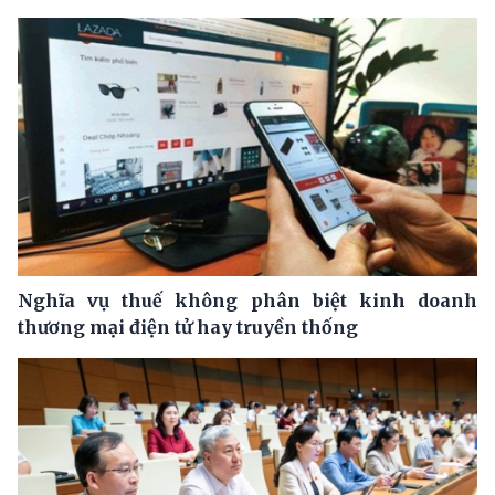
Nghĩa vụ thuế không phân biệt kinh doanh
thương mại điện tử hay truyền thống