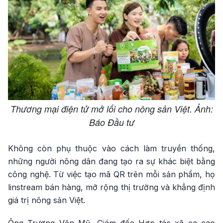
Thương mại điện tử mở lối cho nông sản Việt. Ảnh:
Báo Đầu tư
Không còn phụ thuộc vào cách làm truyền thống,
những người nông dân đang tạo ra sự khác biệt bằng
công nghệ. Từ việc tạo mã QR trên mỗi sản phẩm, họ
linstream bán hàng, mở rộng thị trường và khẳng định
giá trị nông sản Việt.