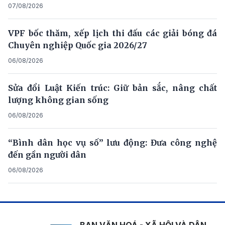
07/08/2026
VPF bốc thăm, xếp lịch thi đấu các giải bóng đá
Chuyên nghiệp Quốc gia 2026/27
06/08/2026
Sửa đổi Luật Kiến trúc: Giữ bản sắc, nâng chất
lượng không gian sống
06/08/2026
“Bình dân học vụ số” lưu động: Đưa công nghệ
đến gần người dân
06/08/2026
BAN VĂN HOÁ - XÃ HỘI VÀ DÂN