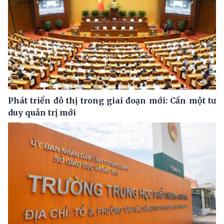
Phát triển đô thị trong giai đoạn mới: Cần một tư
duy quản trị mới