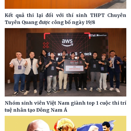
Kết quả thi lại đối với thí sinh THPT Chuyên
Tuyên Quang được công bố ngày 19/8
Nhóm sinh viên Việt Nam giành top 1 cuộc thi trí
tuệ nhân tạo Đông Nam Á