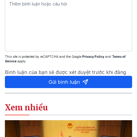
This site is protected by reCAPTCHA and the Google
Privacy Policy
and
Terms of
Service
apply.
Bình luận của bạn sẽ được xét duyệt trước khi đăng
Gửi bình luận
Xem nhiều