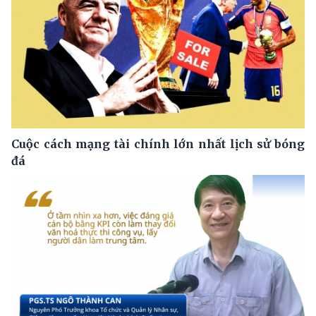
Cuộc cách mạng tài chính lớn nhất lịch sử bóng
đá