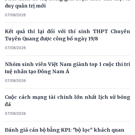
duy quản trị mới
07/08/2026
Kết quả thi lại đối với thí sinh THPT Chuyên
Tuyên Quang được công bố ngày 19/8
07/08/2026
Nhóm sinh viên Việt Nam giành top 1 cuộc thi trí
tuệ nhân tạo Đông Nam Á
07/08/2026
Cuộc cách mạng tài chính lớn nhất lịch sử bóng
đá
07/08/2026
Đánh giá cán bộ bằng KPI: "bộ lọc" khách quan