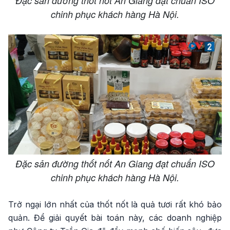
Đặc sản đường thốt nốt An Giang đạt chuẩn ISO
chinh phục khách hàng Hà Nội.
Đặc sản đường thốt nốt An Giang đạt chuẩn ISO
chinh phục khách hàng Hà Nội.
Trở ngại lớn nhất của thốt nốt là quả tươi rất khó bảo
quản. Để giải quyết bài toán này, các doanh nghiệp