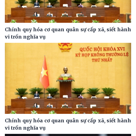
Chính quy hóa cơ quan quân sự cấp xã, siết hành
vi trốn nghĩa vụ
Chính quy hóa cơ quan quân sự cấp xã, siết hành
vi trốn nghĩa vụ