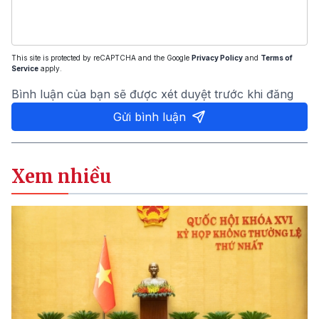
This site is protected by reCAPTCHA and the Google
Privacy Policy
and
Terms of
Service
apply.
Bình luận của bạn sẽ được xét duyệt trước khi đăng
Gửi bình luận
Xem nhiều