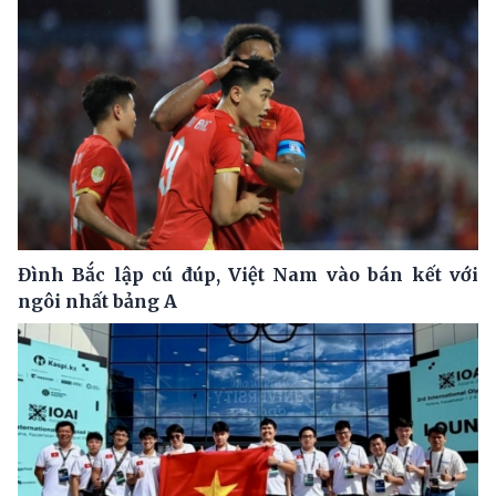
Đình Bắc lập cú đúp, Việt Nam vào bán kết với
ngôi nhất bảng A