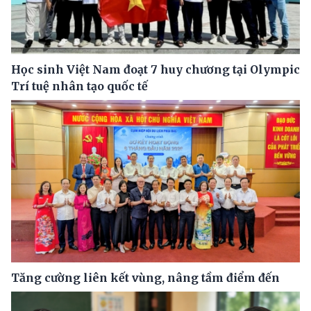
Học sinh Việt Nam đoạt 7 huy chương tại Olympic
Trí tuệ nhân tạo quốc tế
Tăng cường liên kết vùng, nâng tầm điểm đến