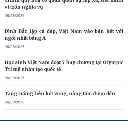
Chính quy hóa cơ quan quân sự cấp xã, siết hành
vi trốn nghĩa vụ
08/08/2026
Đình Bắc lập cú đúp, Việt Nam vào bán kết với
ngôi nhất bảng A
08/08/2026
Học sinh Việt Nam đoạt 7 huy chương tại Olympic
Trí tuệ nhân tạo quốc tế
08/08/2026
Tăng cường liên kết vùng, nâng tầm điểm đến
08/08/2026