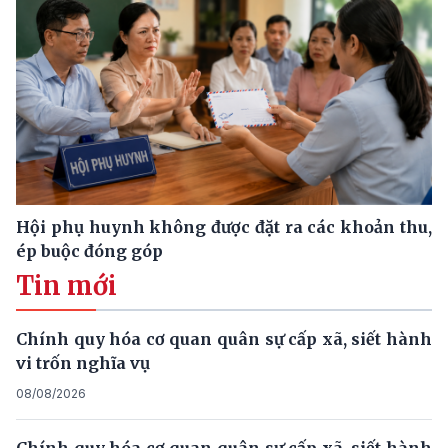
Hội phụ huynh không được đặt ra các khoản thu,
ép buộc đóng góp
Tin mới
Chính quy hóa cơ quan quân sự cấp xã, siết hành
vi trốn nghĩa vụ
08/08/2026