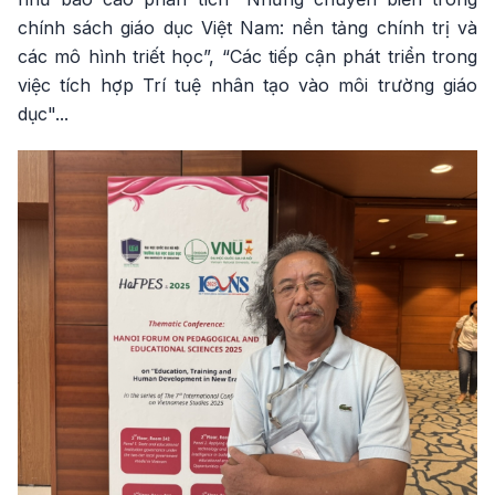
chính sách giáo dục Việt Nam: nền tảng chính trị và
các mô hình triết học”, “Các tiếp cận phát triển trong
việc tích hợp Trí tuệ nhân tạo vào môi trường giáo
dục"...