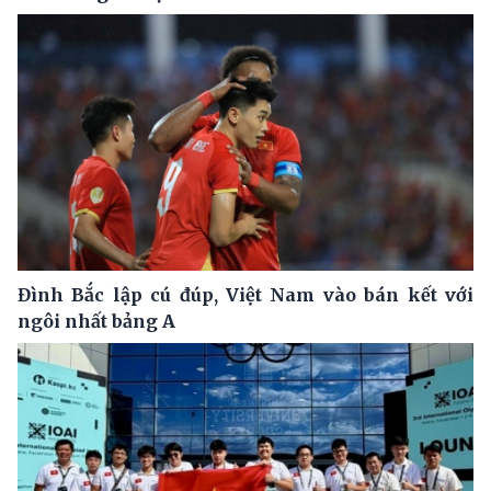
Đình Bắc lập cú đúp, Việt Nam vào bán kết với
ngôi nhất bảng A