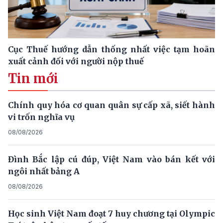
Cục Thuế hướng dẫn thống nhất việc tạm hoãn
xuất cảnh đối với người nộp thuế
Tin mới
Chính quy hóa cơ quan quân sự cấp xã, siết hành
vi trốn nghĩa vụ
08/08/2026
Đình Bắc lập cú đúp, Việt Nam vào bán kết với
ngôi nhất bảng A
08/08/2026
Học sinh Việt Nam đoạt 7 huy chương tại Olympic