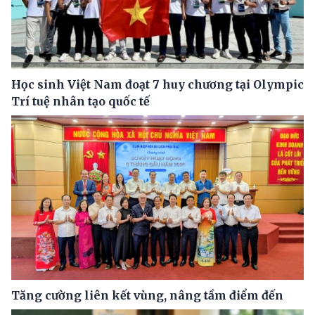
Học sinh Việt Nam đoạt 7 huy chương tại Olympic
Trí tuệ nhân tạo quốc tế
Tăng cường liên kết vùng, nâng tầm điểm đến