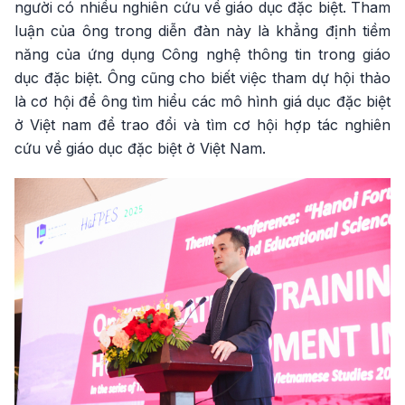
người có nhiều nghiên cứu về giáo dục đặc biệt. Tham
luận của ông trong diễn đàn này là khẳng định tiềm
năng của ứng dụng Công nghệ thông tin trong giáo
dục đặc biệt. Ông cũng cho biết việc tham dự hội thảo
là cơ hội để ông tìm hiểu các mô hình giá dục đặc biệt
ở Việt nam để trao đổi và tìm cơ hội hợp tác nghiên
cứu về giáo dục đặc biệt ở Việt Nam.