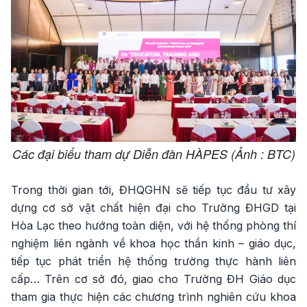
Các đại biểu tham dự Diễn đàn HÀPES (Ảnh : BTC)
Trong thời gian tới, ĐHQGHN sẽ tiếp tục đầu tư xây
dựng cơ sở vật chất hiện đại cho Trường ĐHGD tại
Hòa Lạc theo hướng toàn diện, với hệ thống phòng thí
nghiệm liên ngành về khoa học thần kinh – giáo dục,
tiếp tục phát triển hệ thống trường thực hành liên
cấp… Trên cơ sở đó, giao cho Trường ĐH Giáo dục
tham gia thực hiện các chương trình nghiên cứu khoa