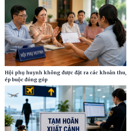
Hội phụ huynh không được đặt ra các khoản thu,
ép buộc đóng góp