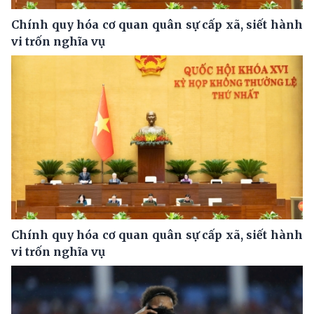
Chính quy hóa cơ quan quân sự cấp xã, siết hành
vi trốn nghĩa vụ
Chính quy hóa cơ quan quân sự cấp xã, siết hành
vi trốn nghĩa vụ