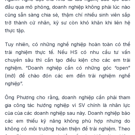
đầu qua mô phỏng, doanh nghiệp không phải lúc nào
cũng sẵn sàng chia sẻ, thậm chí nhiều sinh viên sắp
trở thành cử nhân, kỹ sư còn khó khăn khi liên hệ
thực tập.
Tuy nhiên, có những nghề nghiệp hoàn toàn có thể
trải nghiệm thực tế. Nếu HS có nhu cầu tư vấn
chuyên sâu thì cần tạo điều kiện cho các em trải
nghiệm. “Doanh nghiệp cần có những góc “open”
(mở) để chào đón các em đến trải nghiệm nghề
nghiệp”.
Ông Phương cho rằng, doanh nghiệp cần phải tham
gia công tác hướng nghiệp vì SV chính là nhân lực
của của các doanh nghiệp sau này. Doanh nghiệp bảo
các em thiếu kỹ năng không phù hợp nhưng do
không có môi trường hoàn thiện để trải nghiệm. Theo