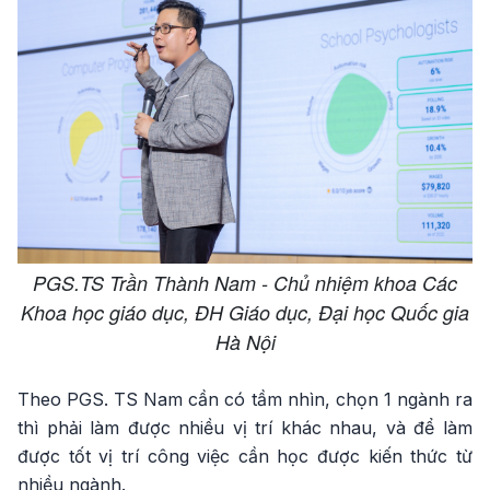
PGS.TS Trần Thành Nam - Chủ nhiệm khoa Các
Khoa học giáo dục, ĐH Giáo dục, Đại học Quốc gia
Hà Nội
Theo PGS. TS Nam cần có tầm nhìn, chọn 1 ngành ra
thì phải làm được nhiều vị trí khác nhau, và để làm
được tốt vị trí công việc cần học được kiến thức từ
nhiều ngành.