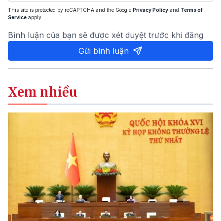
This site is protected by reCAPTCHA and the Google
Privacy Policy
and
Terms of
Service
apply.
Bình luận của bạn sẽ được xét duyệt trước khi đăng
Gửi bình luận
Xem nhiều