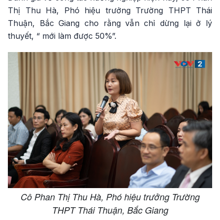
Thị Thu Hà, Phó hiệu trưởng Trường THPT Thái
Thuận, Bắc Giang cho rằng vẫn chỉ dừng lại ở lý
thuyết, “ mới làm được 50%”.
Cô Phan Thị Thu Hà, Phó hiệu trưởng Trường
THPT Thái Thuận, Bắc Giang