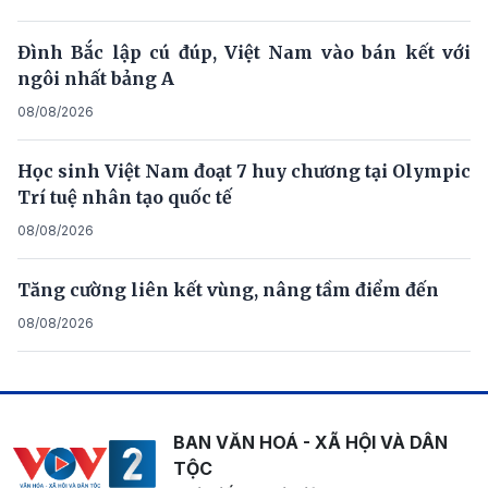
Đình Bắc lập cú đúp, Việt Nam vào bán kết với
ngôi nhất bảng A
08/08/2026
Học sinh Việt Nam đoạt 7 huy chương tại Olympic
Trí tuệ nhân tạo quốc tế
08/08/2026
Tăng cường liên kết vùng, nâng tầm điểm đến
08/08/2026
BAN VĂN HOÁ - XÃ HỘI VÀ DÂN
TỘC