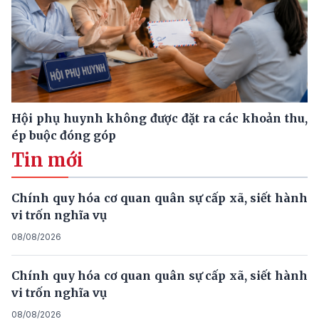
Hội phụ huynh không được đặt ra các khoản thu,
ép buộc đóng góp
Tin mới
Chính quy hóa cơ quan quân sự cấp xã, siết hành
vi trốn nghĩa vụ
08/08/2026
Chính quy hóa cơ quan quân sự cấp xã, siết hành
vi trốn nghĩa vụ
08/08/2026