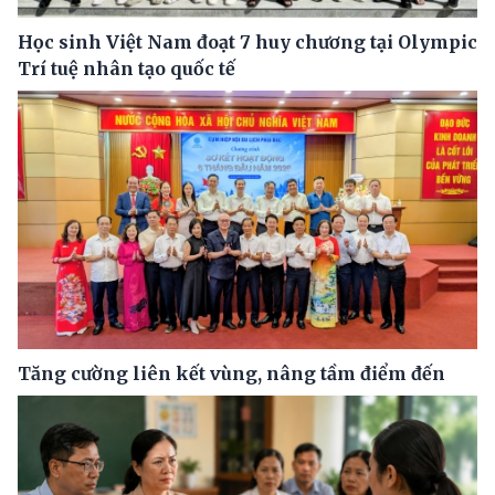
Học sinh Việt Nam đoạt 7 huy chương tại Olympic
Trí tuệ nhân tạo quốc tế
Tăng cường liên kết vùng, nâng tầm điểm đến