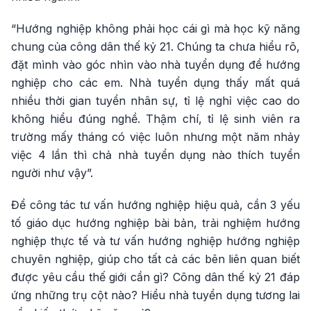
“Hướng nghiệp không phải học cái gì mà học kỹ năng
chung của công dân thế kỷ 21. Chúng ta chưa hiểu rõ,
đặt mình vào góc nhìn vào nhà tuyển dụng để hướng
nghiệp cho các em. Nhà tuyển dụng thấy mất quá
nhiều thời gian tuyển nhân sự, tỉ lệ nghỉ việc cao do
không hiểu đúng nghề. Thậm chí, tỉ lệ sinh viên ra
trường mấy tháng có việc luôn nhưng một năm nhảy
việc 4 lần thì chả nhà tuyển dụng nào thích tuyển
người như vậy”.
Để công tác tư vấn hướng nghiệp hiệu quả, cần 3 yếu
tố giáo dục hướng nghiệp bài bản, trải nghiệm hướng
nghiệp thực tế và tư vấn hướng nghiệp hướng nghiệp
chuyên nghiệp, giúp cho tất cả các bên liên quan biết
được yêu cầu thế giới cần gì? Công dân thế kỷ 21 đáp
ứng những trụ cột nào? Hiểu nhà tuyển dụng tương lai