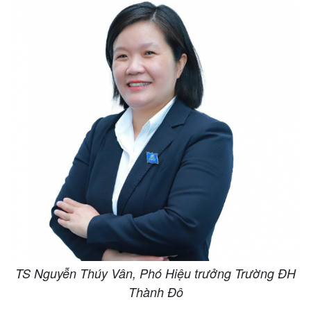
TS Nguyễn Thúy Vân, Phó Hiệu trưởng Trường ĐH
Thành Đô