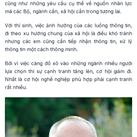
cũng như những yêu cầu cụ thể về nguồn nhân lực
mà các Bộ, ngành cần, xã hội cần trong tương lai.
Với thí sinh, việc ảnh hưởng của các luồng thông tin,
đi theo xu hướng chung của xã hội là điều khó tránh
nhưng các em cũng cần tiếp nhận thông tin, xử lý
thông tin một cách thông minh.
Bởi vì việc càng đổ xô vào những ngành nhiều người
lựa chọn thì sự cạnh tranh tăng lên, cơ hội giảm đi.
Nhất là cơ hội nghề nghiệp phù hợp phải cạnh tranh
rất nhiều.