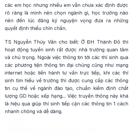
các em học nhưng nhiều em vẫn chưa xác định được
rõ ràng là mình nên chọn ngành gì, học trường nào
nên đến lúc đăng ký nguyện vọng đưa ra những
quyết định thiếu chín chắn.
TS Nguyễn Thúy Vân cho biết: Ở ĐH Thành Đô thì
hoạt động tuyển sinh rất được nhà trường quan tâm
và chú trọng. Ngoài việc thông tin tới các thí sinh qua
các phương tiện thông tin đại chúng cũng như mạng
internet hoặc tiến hành tư vấn trực tiếp, khi các thí
sinh tìm hiểu về trường thì được cung cấp các thông
tin cụ thể về ngành đào tạo, chuẩn kiểm định chất
lượng GD hoặc xếp hạng... Việc truyền thông này khá
là hiệu qua giúp thí sinh tiếp cận các thông tin 1 cách
nhanh chóng và dễ dàng.