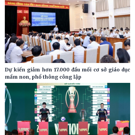
Dự kiến giảm hơn 17.000 đầu mối cơ sở giáo dục
mầm non, phổ thông công lập