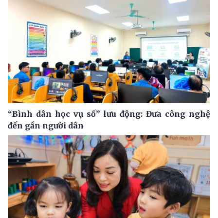
“Bình dân học vụ số” lưu động: Đưa công nghệ
đến gần người dân