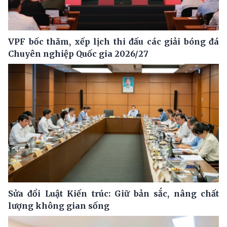
VPF bốc thăm, xếp lịch thi đấu các giải bóng đá
Chuyên nghiệp Quốc gia 2026/27
Sửa đổi Luật Kiến trúc: Giữ bản sắc, nâng chất
lượng không gian sống