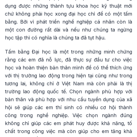
dụng được những thành tựu khoa học kỹ thuật mới
chứ không phải học xong đại học chỉ để có một tấm
bằng. Bởi vì phát triển nghề nghiệp cá nhân còn là
một con đường rất dài và nếu như chúng ta ngừng
học tập thì có nghĩa là chúng ta đã tụt hậu.
Tấm bằng Đại học là một trong những minh chứng
rằng các em đã nỗ lực, đã thực sự đầu tư cho việc
học và hoàn thiện bản thân mình để có thể thích ứng
với thị trường lao động trong hiện tại cũng như trong
tương lai, không chỉ ở Việt Nam mà còn phải là thị
trường lao động quốc tế. Chọn ngành phù hợp với
bản thân và phù hợp với nhu cầu tuyển dụng của xã
hội sẽ giúp các em thí sinh có nhiều cơ hội thành
công trong nghề nghiệp. Việc chọn ngành đúng
không chỉ giúp các em phát huy được khả năng, tố
chất trong công việc mà còn giúp cho em tăng khả