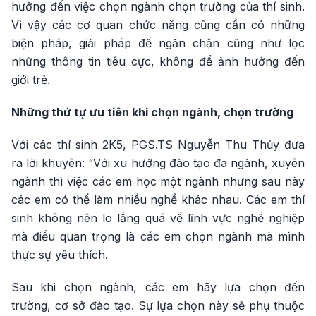
hưởng đến việc chọn ngành chọn trường của thí sinh.
Vì vậy các cơ quan chức năng cũng cần có những
biện pháp, giải pháp để ngăn chặn cũng như lọc
những thông tin tiêu cực, không để ảnh hưởng đến
giới trẻ.
Những thứ tự ưu tiên khi chọn ngành, chọn trường
Với các thí sinh 2K5, PGS.TS Nguyễn Thu Thủy đưa
ra lời khuyên: “Với xu hướng đào tạo đa ngành, xuyên
ngành thì việc các em học một ngành nhưng sau này
các em có thể làm nhiều nghề khác nhau. Các em thí
sinh không nên lo lắng quá về lĩnh vực nghề nghiệp
mà điều quan trọng là các em chọn ngành mà mình
thực sự yêu thích.
Sau khi chọn ngành, các em hãy lựa chọn đến
trường, cơ sở đào tạo. Sự lựa chọn này sẽ phụ thuộc