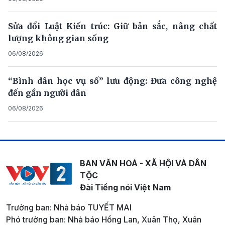
Sửa đổi Luật Kiến trúc: Giữ bản sắc, nâng chất
lượng không gian sống
06/08/2026
“Bình dân học vụ số” lưu động: Đưa công nghệ
đến gần người dân
06/08/2026
BAN VĂN HOÁ - XÃ HỘI VÀ DÂN
TỘC
Đài Tiếng nói Việt Nam
Trưởng ban: Nhà báo TUYẾT MAI
Phó trưởng ban: Nhà báo Hồng Lan, Xuân Thọ, Xuân