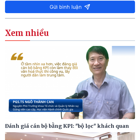
Gửi bình luận
Xem nhiều
Đánh giá cán bộ bằng KPI: "bộ lọc" khách quan