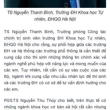
TS Nguyễn Thanh Bình, Trường ĐH Khoa học Tự
nhiên, ĐHQG Hà Nội
TS Nguyễn Thanh Bình, Trưởng phòng Công tác
chính trị sinh viên trường ĐH Khoa học Tự nhiên,
ĐHQG Hà Nội cho rằng, sự phối hợp giữa các trường
ĐH và hệ thống các trường phổ thông là cần thiết để
cung cấp cho thí sinh những thông tin chính xác về
ngành nghề phù hợp với năng lực và mong muốn của
các em. Tuy nhiên, rất cần có sự vào cuộc của các
Bộ, ngành khi cung cấp nhu cầu nhân lực để thí sinh
và các trường ĐH có cơ sở để tư vấn định hướng cho
các em.
PGS.TS Nguyễn Thu Thủy cho biết, trên thực tế có
những ngành khoa học cơ bản xã hội rất cần nhưng