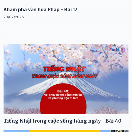
Khám phá văn hóa Pháp – Bài 17
20/07/2026
Tiếng Nhật trong cuộc sống hàng ngày - Bài 40