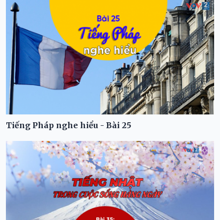
Tiếng Pháp nghe hiểu - Bài 25