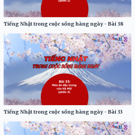
Tiếng Nhật trong cuộc sống hàng ngày - Bài 38
Tiếng Nhật trong cuộc sống hàng ngày - Bài 33