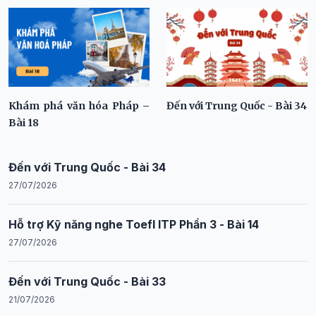
Khám phá văn hóa Pháp –
Đến với Trung Quốc - Bài 34
Bài 18
Đến với Trung Quốc - Bài 34
27/07/2026
Hỗ trợ Kỹ năng nghe Toefl ITP Phần 3 - Bài 14
27/07/2026
Đến với Trung Quốc - Bài 33
21/07/2026