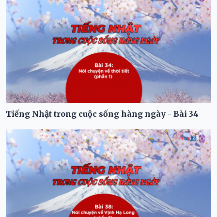
Tiếng Nhật trong cuộc sống hàng ngày - Bài 34