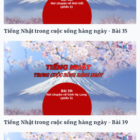
Tiếng Nhật trong cuộc sống hàng ngày - Bài 35
Tiếng Nhật trong cuộc sống hàng ngày - Bài 39