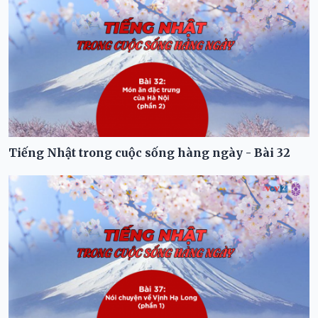
Tiếng Nhật trong cuộc sống hàng ngày - Bài 32