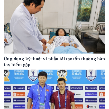
Ứng dụng kỹ thuật vi phẫu tái tạo tổn thương bàn
tay hiếm gặp