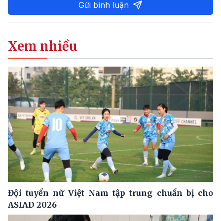
Gửi bình luận
Xem nhiều
Đội tuyển nữ Việt Nam tập trung chuẩn bị cho
ASIAD 2026