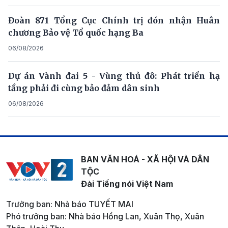
Đoàn 871 Tổng Cục Chính trị đón nhận Huân
chương Bảo vệ Tổ quốc hạng Ba
06/08/2026
Dự án Vành đai 5 - Vùng thủ đô: Phát triển hạ
tầng phải đi cùng bảo đảm dân sinh
06/08/2026
BAN VĂN HOÁ - XÃ HỘI VÀ DÂN
TỘC
Đài Tiếng nói Việt Nam
Trưởng ban: Nhà báo TUYẾT MAI
Phó trưởng ban: Nhà báo Hồng Lan, Xuân Thọ, Xuân