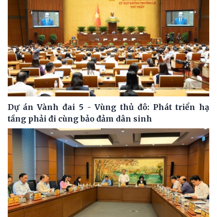
Dự án Vành đai 5 - Vùng thủ đô: Phát triển hạ
tầng phải đi cùng bảo đảm dân sinh