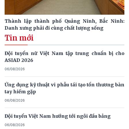
Thành lập thành phố Quảng Ninh, Bắc Ninh:
Danh xưng phải đi cùng chất lượng sống
Tin mới
Đội tuyển nữ Việt Nam tập trung chuẩn bị cho
ASIAD 2026
06/08/2026
Ứng dụng kỹ thuật vi phẫu tái tạo tổn thương bàn
tay hiếm gặp
06/08/2026
Đội tuyển Việt Nam hướng tới ngôi đầu bảng
06/08/2026