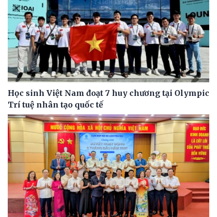
Học sinh Việt Nam đoạt 7 huy chương tại Olympic
Trí tuệ nhân tạo quốc tế