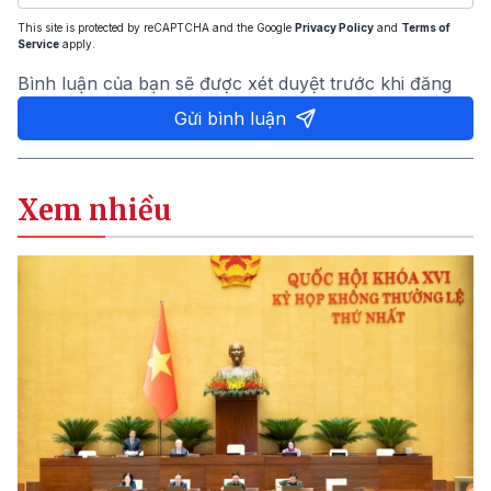
This site is protected by reCAPTCHA and the Google
Privacy Policy
and
Terms of
Service
apply.
Bình luận của bạn sẽ được xét duyệt trước khi đăng
Gửi bình luận
Xem nhiều