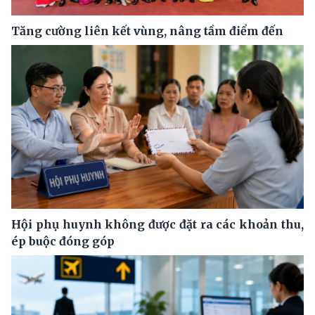
Tăng cường liên kết vùng, nâng tầm điểm đến
Hội phụ huynh không được đặt ra các khoản thu,
ép buộc đóng góp