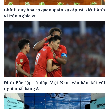
Chính quy hóa cơ quan quân sự cấp xã, siết hành
vi trốn nghĩa vụ
Đình Bắc lập cú đúp, Việt Nam vào bán kết với
ngôi nhất bảng A