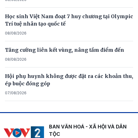
Học sinh Việt Nam đoạt 7 huy chương tại Olympic
Trí tuệ nhân tạo quốc tế
08/08/2026
Tăng cường liên kết vùng, nâng tầm điểm đến
08/08/2026
Hội phụ huynh không được đặt ra các khoản thu,
ép buộc đóng góp
07/08/2026
BAN VĂN HOÁ - XÃ HỘI VÀ DÂN
TỘC