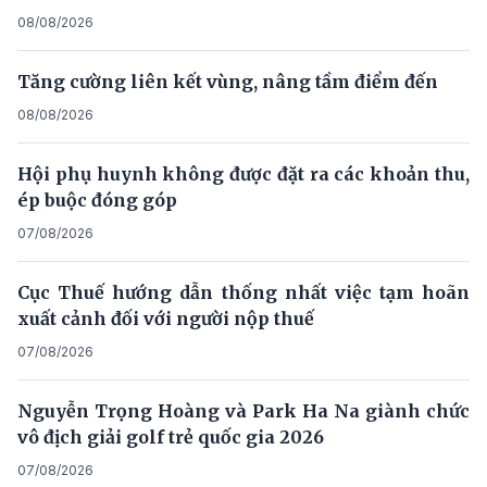
08/08/2026
Tăng cường liên kết vùng, nâng tầm điểm đến
08/08/2026
Hội phụ huynh không được đặt ra các khoản thu,
ép buộc đóng góp
07/08/2026
Cục Thuế hướng dẫn thống nhất việc tạm hoãn
xuất cảnh đối với người nộp thuế
07/08/2026
Nguyễn Trọng Hoàng và Park Ha Na giành chức
vô địch giải golf trẻ quốc gia 2026
07/08/2026