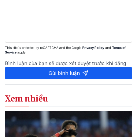
This site is protected by reCAPTCHA and the Google
Privacy Policy
and
Terms of
Service
apply.
Bình luận của bạn sẽ được xét duyệt trước khi đăng
Gửi bình luận
Xem nhiều