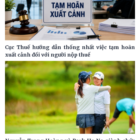
Cục Thuế hướng dẫn thống nhất việc tạm hoãn
xuất cảnh đối với người nộp thuế