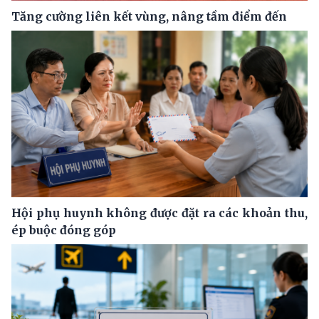
Tăng cường liên kết vùng, nâng tầm điểm đến
Hội phụ huynh không được đặt ra các khoản thu,
ép buộc đóng góp