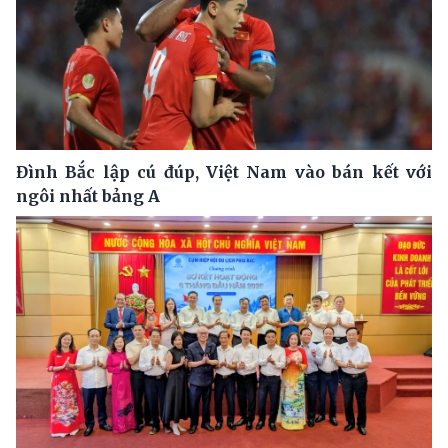
Đình Bắc lập cú đúp, Việt Nam vào bán kết với
ngôi nhất bảng A