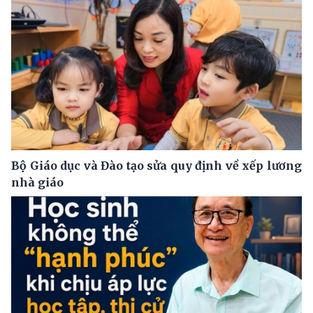
Bộ Giáo dục và Đào tạo sửa quy định về xếp lương
nhà giáo