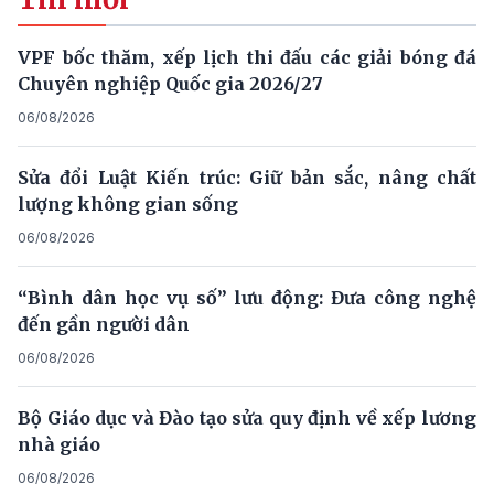
VPF bốc thăm, xếp lịch thi đấu các giải bóng đá
Chuyên nghiệp Quốc gia 2026/27
06/08/2026
Sửa đổi Luật Kiến trúc: Giữ bản sắc, nâng chất
lượng không gian sống
06/08/2026
“Bình dân học vụ số” lưu động: Đưa công nghệ
đến gần người dân
06/08/2026
Bộ Giáo dục và Đào tạo sửa quy định về xếp lương
nhà giáo
06/08/2026