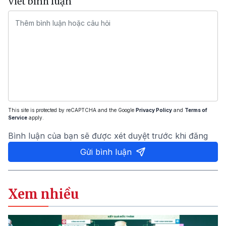
Viết bình luận
This site is protected by reCAPTCHA and the Google
Privacy Policy
and
Terms of
Service
apply.
Bình luận của bạn sẽ được xét duyệt trước khi đăng
Gửi bình luận
Xem nhiều