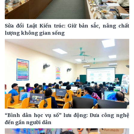
Sửa đổi Luật Kiến trúc: Giữ bản sắc, nâng chất
lượng không gian sống
“Bình dân học vụ số” lưu động: Đưa công nghệ
đến gần người dân