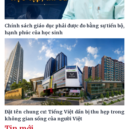
Chính sách giáo dục phải được đo bằng sự tiến bộ,
hạnh phúc của học sinh
Đặt tên chung cư: Tiếng Việt dần bị thu hẹp trong
không gian sống của người Việt
Tin mới