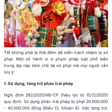
Tết không phải là thời điểm để miễn trách nhiệm bị xử
phạt. Một số hành vi vi phạm pháp luật phổ biến
trong dịp này kèm chế tài xử phạt mà mọi người cần
lưu ý:
1. Sử dụng, tàng trữ pháo trái phép
Nghị định 282/2025/NĐ-CP (hiệu lực từ 15/12/2025)
quy định: Sử dụng pháo trái phép bị phạt 20.000.000
- 40.000.000 đồng (Điều 13, khoản 4). Việc tàng trữ,