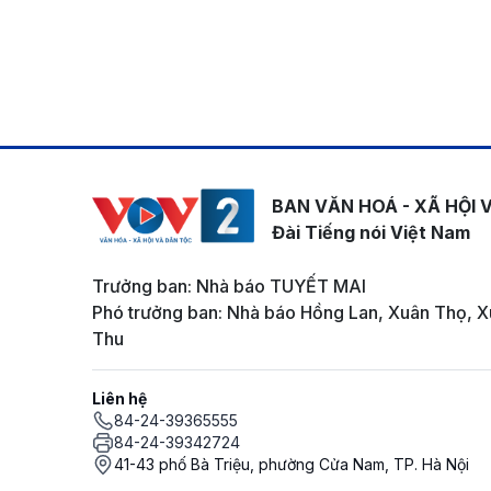
BAN VĂN HOÁ - XÃ HỘI 
Đài Tiếng nói Việt Nam
Trưởng ban: Nhà báo TUYẾT MAI
Phó trưởng ban: Nhà báo Hồng Lan, Xuân Thọ, X
Thu
Liên hệ
84-24-39365555
84-24-39342724
41-43 phố Bà Triệu, phường Cửa Nam, TP. Hà Nội