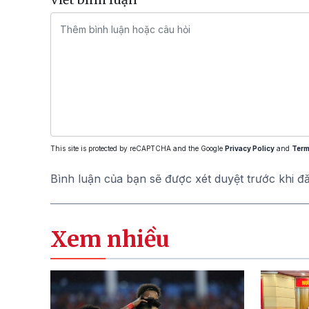
This site is protected by reCAPTCHA and the Google
Privacy Policy
and
Term
Bình luận của bạn sẽ được xét duyệt trước khi đ
Xem nhiều