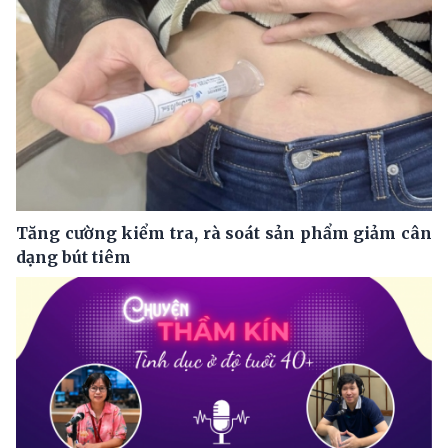
Tăng cường kiểm tra, rà soát sản phẩm giảm cân
dạng bút tiêm