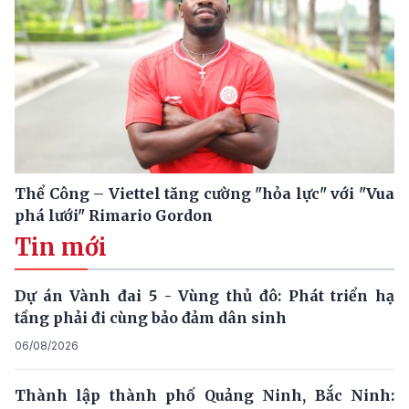
Thể Công – Viettel tăng cường "hỏa lực" với "Vua
phá lưới" Rimario Gordon
Tin mới
Dự án Vành đai 5 - Vùng thủ đô: Phát triển hạ
tầng phải đi cùng bảo đảm dân sinh
06/08/2026
Thành lập thành phố Quảng Ninh, Bắc Ninh: