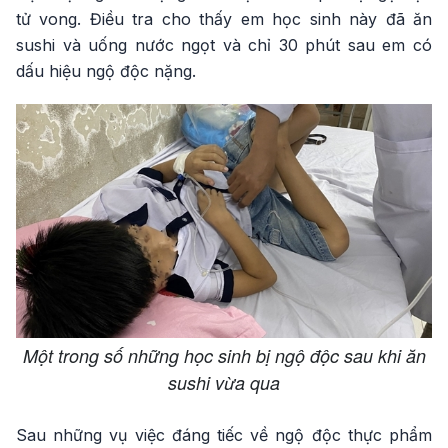
tử vong. Điều tra cho thấy em học sinh này đã ăn
sushi và uống nước ngọt và chỉ 30 phút sau em có
dấu hiệu ngộ độc nặng.
Một trong số những học sinh bị ngộ độc sau khi ăn
sushi vừa qua
Sau những vụ việc đáng tiếc về ngộ độc thực phẩm