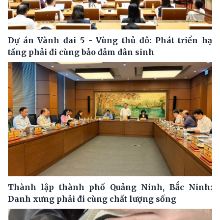
Dự án Vành đai 5 - Vùng thủ đô: Phát triển hạ
tầng phải đi cùng bảo đảm dân sinh
Thành lập thành phố Quảng Ninh, Bắc Ninh:
Danh xưng phải đi cùng chất lượng sống