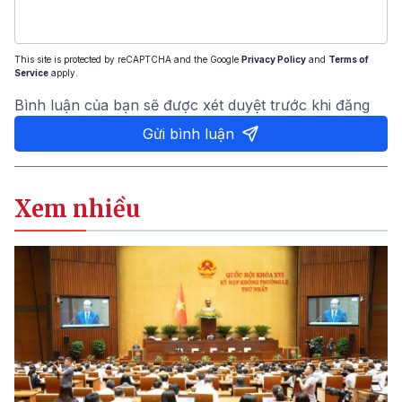
This site is protected by reCAPTCHA and the Google
Privacy Policy
and
Terms of
Service
apply.
Bình luận của bạn sẽ được xét duyệt trước khi đăng
Gửi bình luận
Xem nhiều