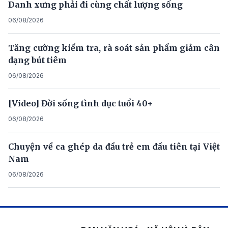
Danh xưng phải đi cùng chất lượng sống
06/08/2026
Tăng cường kiểm tra, rà soát sản phẩm giảm cân
dạng bút tiêm
06/08/2026
[Video] Đời sống tình dục tuổi 40+
06/08/2026
Chuyện về ca ghép da đầu trẻ em đầu tiên tại Việt
Nam
06/08/2026