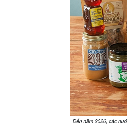
Đến năm 2026, các nước