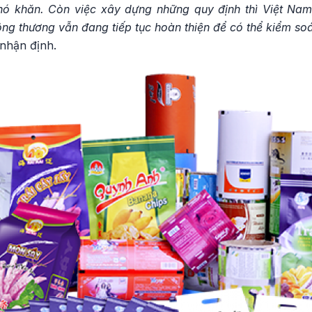
hó khăn. Còn việc xây dựng những quy định thì Việt Nam
ng thương vẫn đang tiếp tục hoàn thiện để có thể kiểm so
nhận định.