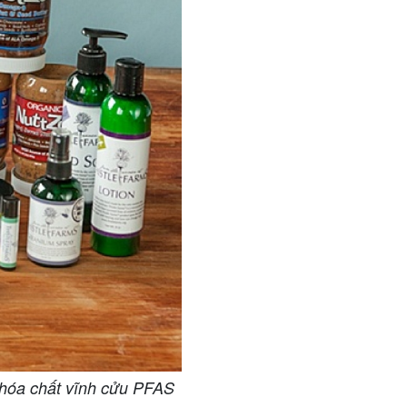
 hóa chất vĩnh cửu PFAS