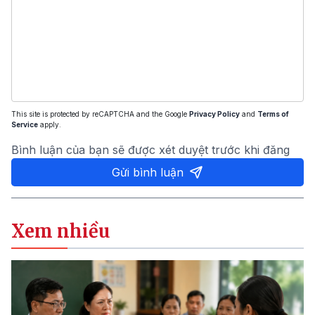
This site is protected by reCAPTCHA and the Google
Privacy Policy
and
Terms of
Service
apply.
Bình luận của bạn sẽ được xét duyệt trước khi đăng
Gửi bình luận
Xem nhiều