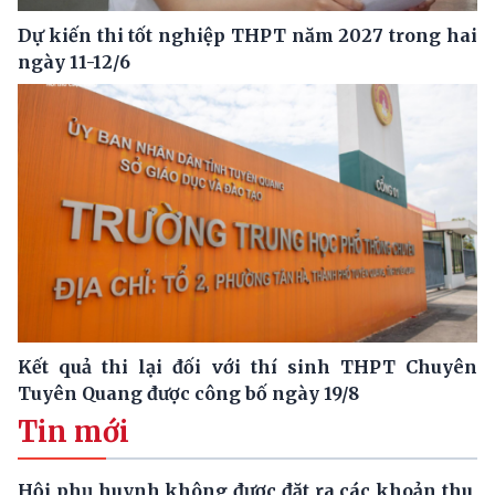
Dự kiến thi tốt nghiệp THPT năm 2027 trong hai
ngày 11-12/6
Kết quả thi lại đối với thí sinh THPT Chuyên
Tuyên Quang được công bố ngày 19/8
Tin mới
Hội phụ huynh không được đặt ra các khoản thu,