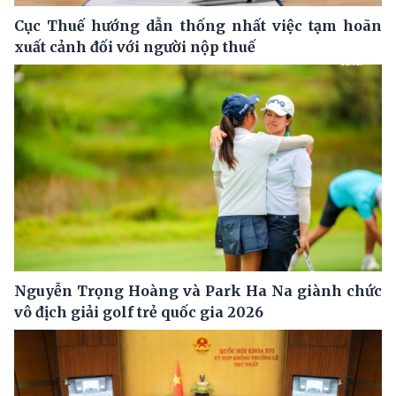
Cục Thuế hướng dẫn thống nhất việc tạm hoãn
xuất cảnh đối với người nộp thuế
Nguyễn Trọng Hoàng và Park Ha Na giành chức
vô địch giải golf trẻ quốc gia 2026