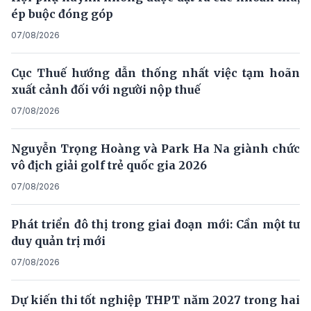
ép buộc đóng góp
07/08/2026
Cục Thuế hướng dẫn thống nhất việc tạm hoãn
xuất cảnh đối với người nộp thuế
07/08/2026
Nguyễn Trọng Hoàng và Park Ha Na giành chức
vô địch giải golf trẻ quốc gia 2026
07/08/2026
Phát triển đô thị trong giai đoạn mới: Cần một tư
duy quản trị mới
07/08/2026
Dự kiến thi tốt nghiệp THPT năm 2027 trong hai