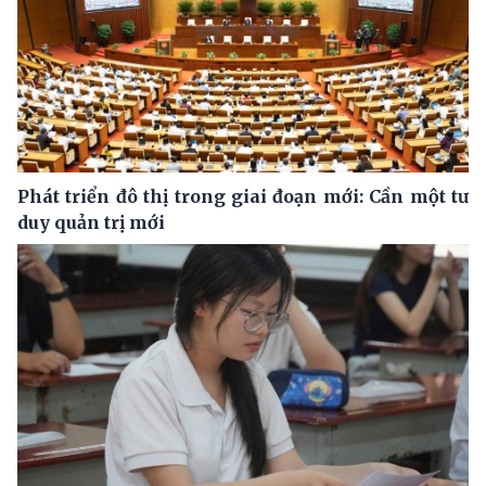
Phát triển đô thị trong giai đoạn mới: Cần một tư
duy quản trị mới