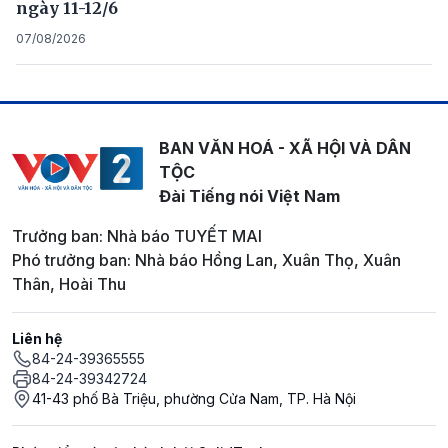
ngày 11-12/6
07/08/2026
BAN VĂN HOÁ - XÃ HỘI VÀ DÂN
TỘC
Đài Tiếng nói Việt Nam
Trưởng ban: Nhà báo TUYẾT MAI
Phó trưởng ban: Nhà báo Hồng Lan, Xuân Thọ, Xuân
Thân, Hoài Thu
Liên hệ
84-24-39365555
84-24-39342724
41-43 phố Bà Triệu, phường Cửa Nam, TP. Hà Nội