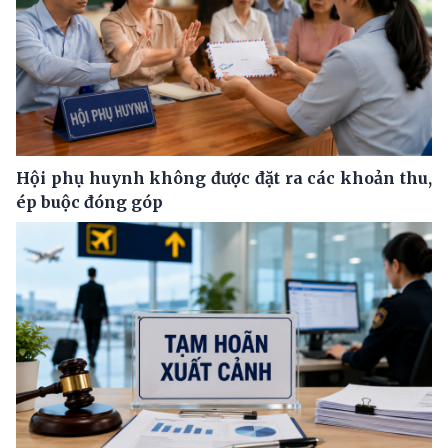
Hội phụ huynh không được đặt ra các khoản thu,
ép buộc đóng góp