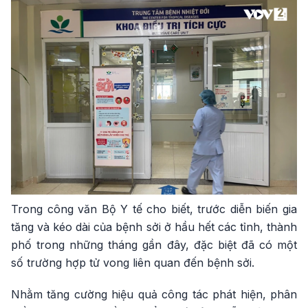
Trong công văn Bộ Y tế cho biết, trước diễn biến gia
tăng và kéo dài của bệnh sởi ở hầu hết các tỉnh, thành
phố trong những tháng gần đây, đặc biệt đã có một
số trường hợp tử vong liên quan đến bệnh sởi.
Nhằm tăng cường hiệu quả công tác phát hiện, phân