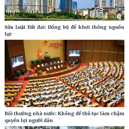
Sửa Luật Đất đai: Đồng bộ để khơi thông nguồn
lực
Bồi thường nhà nước: Không để thủ tục làm chậm
quyền lợi người dân