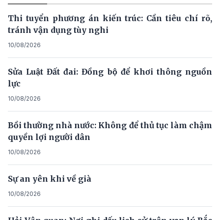
Thi tuyển phương án kiến trúc: Cần tiêu chí rõ,
tránh vận dụng tùy nghi
10/08/2026
Sửa Luật Đất đai: Đồng bộ để khơi thông nguồn
lực
10/08/2026
Bồi thường nhà nước: Không để thủ tục làm chậm
quyền lợi người dân
10/08/2026
Sự an yên khi về già
10/08/2026