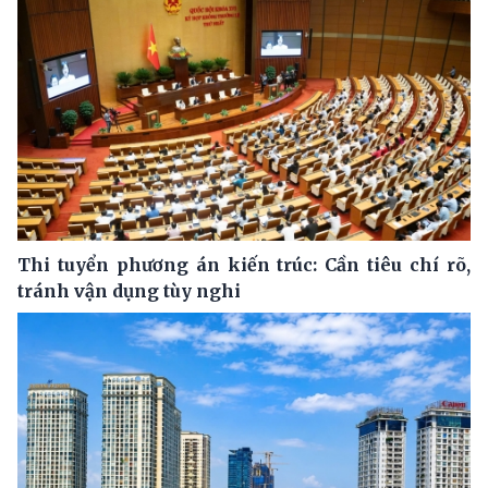
Thi tuyển phương án kiến trúc: Cần tiêu chí rõ,
tránh vận dụng tùy nghi