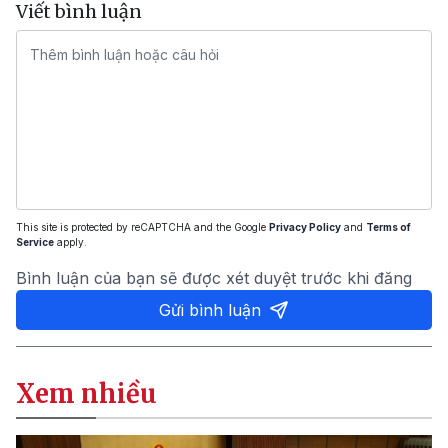
Viết bình luận
This site is protected by reCAPTCHA and the Google
Privacy Policy
and
Terms of
Service
apply.
Bình luận của bạn sẽ được xét duyệt trước khi đăng
Gửi bình luận
Xem nhiều