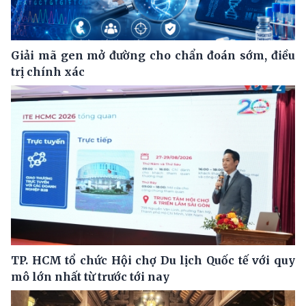
Giải mã gen mở đường cho chẩn đoán sớm, điều
trị chính xác
TP. HCM tổ chức Hội chợ Du lịch Quốc tế với quy
mô lớn nhất từ trước tới nay