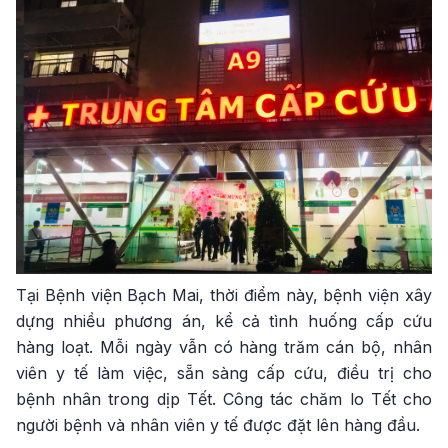
Tại Bệnh viện Bạch Mai, thời điểm này, bệnh viện xây
dựng nhiều phương án, kể cả tình huống cấp cứu
hàng loạt. Mỗi ngày vẫn có hàng trăm cán bộ, nhân
viên y tế làm việc, sẵn sàng cấp cứu, điều trị cho
bệnh nhân trong dịp Tết. Công tác chăm lo Tết cho
người bệnh và nhân viên y tế được đặt lên hàng đầu.