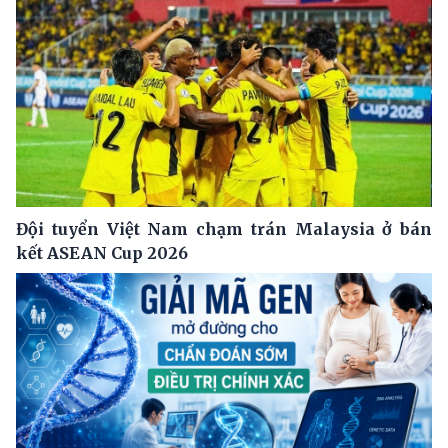
Đội tuyển Việt Nam chạm trán Malaysia ở bán
kết ASEAN Cup 2026