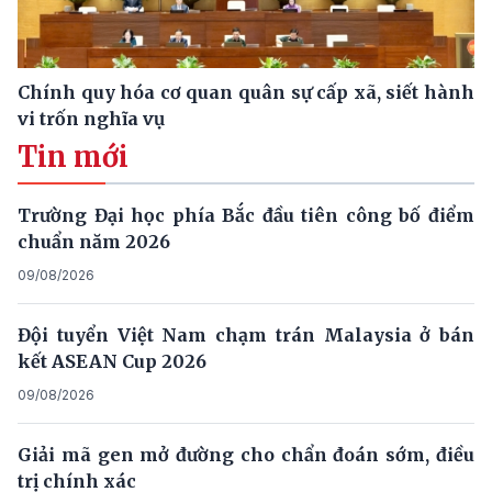
Chính quy hóa cơ quan quân sự cấp xã, siết hành
vi trốn nghĩa vụ
Tin mới
Trường Đại học phía Bắc đầu tiên công bố điểm
chuẩn năm 2026
09/08/2026
Đội tuyển Việt Nam chạm trán Malaysia ở bán
kết ASEAN Cup 2026
09/08/2026
Giải mã gen mở đường cho chẩn đoán sớm, điều
trị chính xác