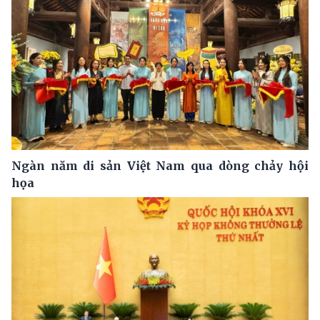
Ngàn năm di sản Việt Nam qua dòng chảy hội
họa