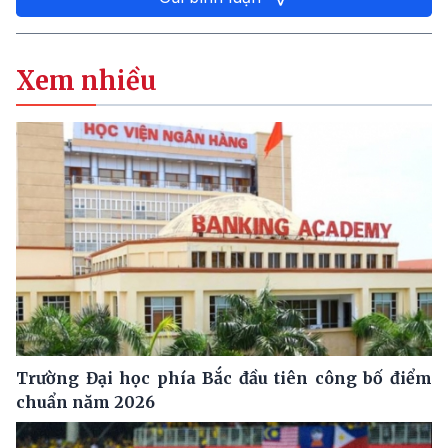
Xem nhiều
Trường Đại học phía Bắc đầu tiên công bố điểm
chuẩn năm 2026