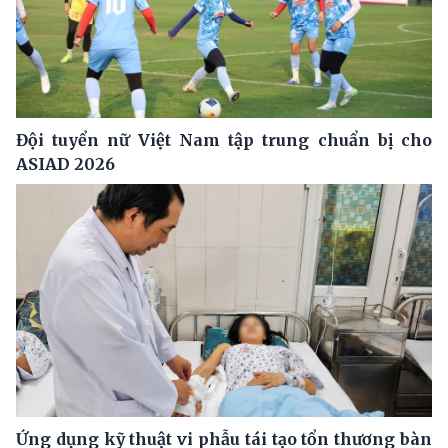
Đội tuyển nữ Việt Nam tập trung chuẩn bị cho
ASIAD 2026
Ứng dụng kỹ thuật vi phẫu tái tạo tổn thương bàn