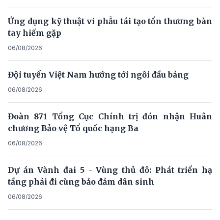
Ứng dụng kỹ thuật vi phẫu tái tạo tổn thương bàn
tay hiếm gặp
06/08/2026
Đội tuyển Việt Nam hướng tới ngôi đầu bảng
06/08/2026
Đoàn 871 Tổng Cục Chính trị đón nhận Huân
chương Bảo vệ Tổ quốc hạng Ba
06/08/2026
Dự án Vành đai 5 - Vùng thủ đô: Phát triển hạ
tầng phải đi cùng bảo đảm dân sinh
06/08/2026