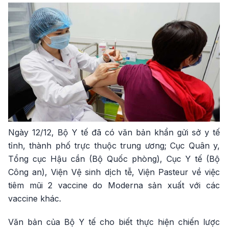
Ngày 12/12, Bộ Y tế đã có văn bản khẩn gửi sở y tế
tỉnh, thành phố trực thuộc trung ương; Cục Quân y,
Tổng cục Hậu cần (Bộ Quốc phòng), Cục Y tế (Bộ
Công an), Viện Vệ sinh dịch tễ, Viện Pasteur về việc
tiêm mũi 2 vaccine do Moderna sản xuất với các
vaccine khác.
Văn bản của Bộ Y tế cho biết thực hiện chiến lược