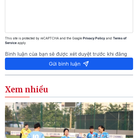
This site is protected by reCAPTCHA and the Google
Privacy Policy
and
Terms of
Service
apply.
Bình luận của bạn sẽ được xét duyệt trước khi đăng
Gửi bình luận
Xem nhiều