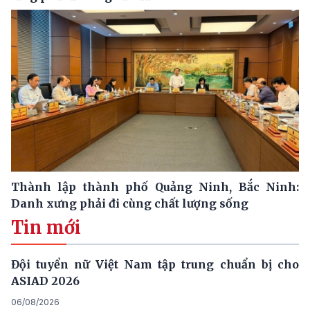
Thành lập thành phố Quảng Ninh, Bắc Ninh:
Danh xưng phải đi cùng chất lượng sống
Tin mới
Đội tuyển nữ Việt Nam tập trung chuẩn bị cho
ASIAD 2026
06/08/2026