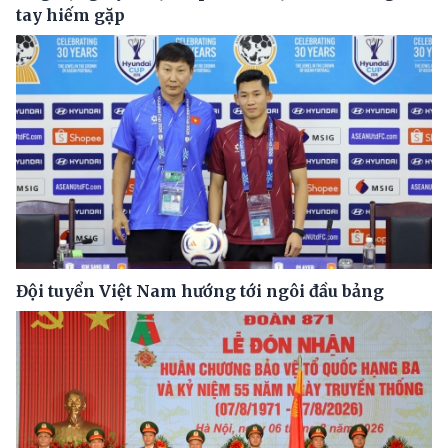
tay hiếm gặp
Đội tuyển Việt Nam hướng tới ngôi đầu bảng