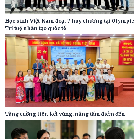
Học sinh Việt Nam đoạt 7 huy chương tại Olympic
Trí tuệ nhân tạo quốc tế
Tăng cường liên kết vùng, nâng tầm điểm đến