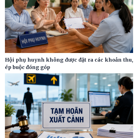
Hội phụ huynh không được đặt ra các khoản thu,
ép buộc đóng góp