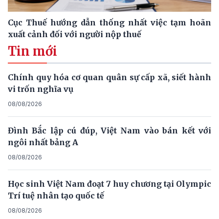
Cục Thuế hướng dẫn thống nhất việc tạm hoãn
xuất cảnh đối với người nộp thuế
Tin mới
Chính quy hóa cơ quan quân sự cấp xã, siết hành
vi trốn nghĩa vụ
08/08/2026
Đình Bắc lập cú đúp, Việt Nam vào bán kết với
ngôi nhất bảng A
08/08/2026
Học sinh Việt Nam đoạt 7 huy chương tại Olympic
Trí tuệ nhân tạo quốc tế
08/08/2026