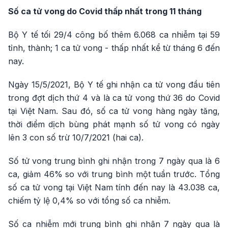
Số ca tử vong do Covid thấp nhất trong 11 tháng
Bộ Y tế tối 29/4 công bố thêm 6.068 ca nhiễm tại 59
tỉnh, thành; 1 ca tử vong - thấp nhất kể từ tháng 6 đến
nay.
Ngày 15/5/2021, Bộ Y tế ghi nhận ca tử vong đầu tiên
trong đợt dịch thứ 4 và là ca tử vong thứ 36 do Covid
tại Việt Nam. Sau đó, số ca tử vong hàng ngày tăng,
thời điểm dịch bùng phát mạnh số tử vong có ngày
lên 3 con số trừ 10/7/2021 (hai ca).
Số tử vong trung bình ghi nhận trong 7 ngày qua là 6
ca, giảm 46% so với trung bình một tuần trước. Tổng
số ca tử vong tại Việt Nam tính đến nay là 43.038 ca,
chiếm tỷ lệ 0,4% so với tổng số ca nhiễm.
Số ca nhiễm mới trung bình ghi nhận 7 ngày qua là