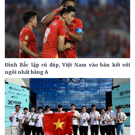
Đình Bắc lập cú đúp, Việt Nam vào bán kết với
ngôi nhất bảng A