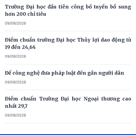
Trường Đại học đầu tiên công bố tuyển bổ sung
hơn 200 chỉ tiêu
09/08/2026
Điểm chuẩn trường Đại học Thủy lợi dao động từ
19 đến 24,64
09/08/2026
Để công nghệ đưa pháp luật đến gần người dân
09/08/2026
Điểm chuẩn Trường Đại học Ngoại thương cao
nhất 29,7
09/08/2026