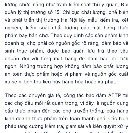
lượng chức năng như trạm kiểm soát thú y quận, Đội
quản lý thị trường số 15, Chi cục chất lượng, chế biến
và phát triển thị trường Hà Nội lấy mẫu kiếm tra, xét
nghiệm, kiểm soát chất lượng các mặt hàng thực
phẩm bày bán chợ. Theo quy định các sản phẩm kinh
doanh tại chợ phải có nguồn gốc rõ ràng, đảm bảo vệ
sinh thực phẩm, được bảo quản lưu trữ theo tiêu
chuẩn đối với từng mặt hàng để đảm bảo độ tươi
ngon. Những trường hợp không đảm bảo chất lượng
an toàn thực phẩm hoặc vi phạm về nguồn gốc xuất
xứ sẽ bị tịch thu tiêu hủy hàng hóa hoặc xử phạt.
Theo các chuyên gia tế, công tác bảo đảm ATTP tại
các chợ đầu mối rất quan trọng, vì đây là nguồn cung
cấp thực phẩm đến các chợ truyền thống, cửa hàng
kinh doanh thực phẩm trên toàn thành phố. Các biện
pháp tăng cường kiểm tra, giám sát và kiên quyết xử lý