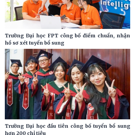
Trường Đại học FPT công bố điểm chuẩn, nhận
hồ sơ xét tuyển bổ sung
Trường Đại học đầu tiên công bố tuyển bổ sung
hơn 200 chỉ tiêu