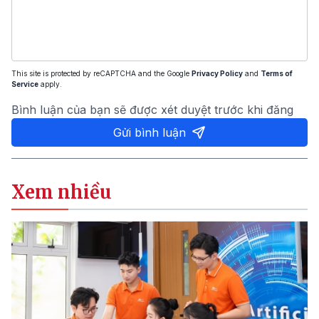
This site is protected by reCAPTCHA and the Google
Privacy Policy
and
Terms of
Service
apply.
Bình luận của bạn sẽ được xét duyệt trước khi đăng
Gửi bình luận
Xem nhiều