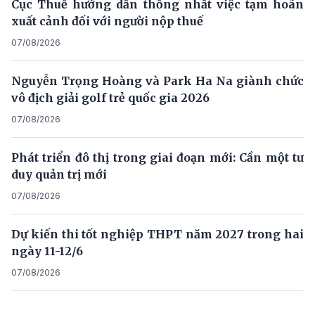
Cục Thuế hướng dẫn thống nhất việc tạm hoãn
xuất cảnh đối với người nộp thuế
07/08/2026
Nguyễn Trọng Hoàng và Park Ha Na giành chức
vô địch giải golf trẻ quốc gia 2026
07/08/2026
Phát triển đô thị trong giai đoạn mới: Cần một tư
duy quản trị mới
07/08/2026
Dự kiến thi tốt nghiệp THPT năm 2027 trong hai
ngày 11-12/6
07/08/2026