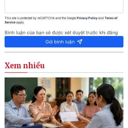
This site is protected by reCAPTCHA and the Google
Privacy Policy
and
Terms of
Service
apply.
Bình luận của bạn sẽ được xét duyệt trước khi đăng
Gửi bình luận
Xem nhiều