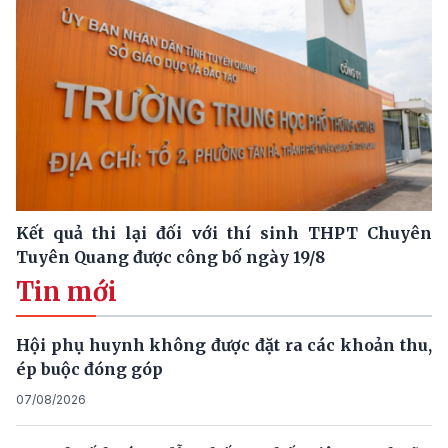
Kết quả thi lại đối với thí sinh THPT Chuyên
Tuyên Quang được công bố ngày 19/8
Tin mới
Hội phụ huynh không được đặt ra các khoản thu,
ép buộc đóng góp
07/08/2026