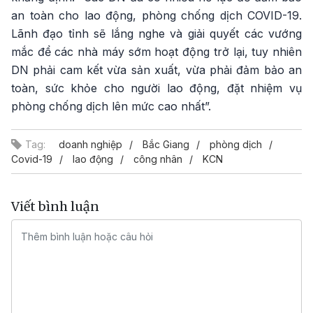
an toàn cho lao động, phòng chống dịch COVID-19.
Lãnh đạo tỉnh sẽ lắng nghe và giải quyết các vướng
mắc để các nhà máy sớm hoạt động trở lại, tuy nhiên
DN phải cam kết vừa sản xuất, vừa phải đảm bảo an
toàn, sức khỏe cho người lao động, đặt nhiệm vụ
phòng chống dịch lên mức cao nhất”.
Tag:
doanh nghiệp
Bắc Giang
phòng dịch
Covid-19
lao động
công nhân
KCN
Viết bình luận