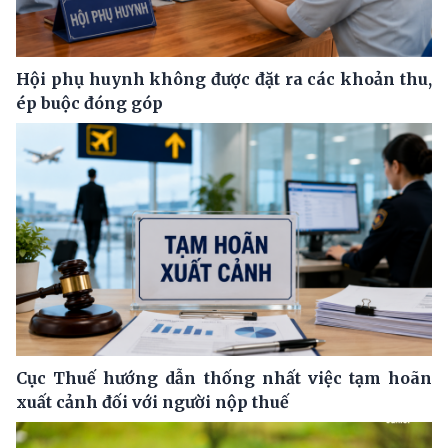
Hội phụ huynh không được đặt ra các khoản thu,
ép buộc đóng góp
Cục Thuế hướng dẫn thống nhất việc tạm hoãn
xuất cảnh đối với người nộp thuế