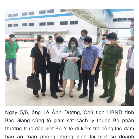
Ngày 5/6, ông Lê Ánh Dương, Chủ tịch UBND tỉnh
Bắc Giang cùng tổ giám sát cách ly thuộc Bộ phận
thường trực đặc biệt Bộ Y tế đi kiểm tra công tác đảm
bảo an toàn phòng chống dịch tại một số doanh