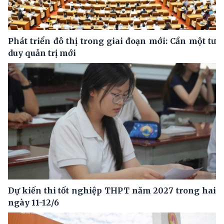
Phát triển đô thị trong giai đoạn mới: Cần một tư
duy quản trị mới
Dự kiến thi tốt nghiệp THPT năm 2027 trong hai
ngày 11-12/6