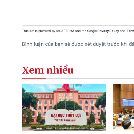
This site is protected by reCAPTCHA and the Google
Privacy Policy
and
Term
Bình luận của bạn sẽ được xét duyệt trước khi đ
Xem nhiều