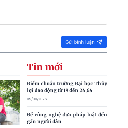
Gửi bình luận
Tin mới
Điểm chuẩn trường Đại học Thủy
lợi dao động từ 19 đến 24,64
09/08/2026
Để công nghệ đưa pháp luật đến
gần người dân