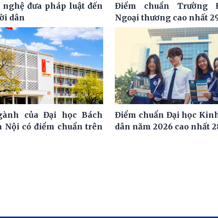
 nghệ đưa pháp luật đến
Điểm chuẩn Trường 
ời dân
Ngoại thương cao nhất 29
ngành của Đại học Bách
Điểm chuẩn Đại học Kinh
 Nội có điểm chuẩn trên
dân năm 2026 cao nhất 2