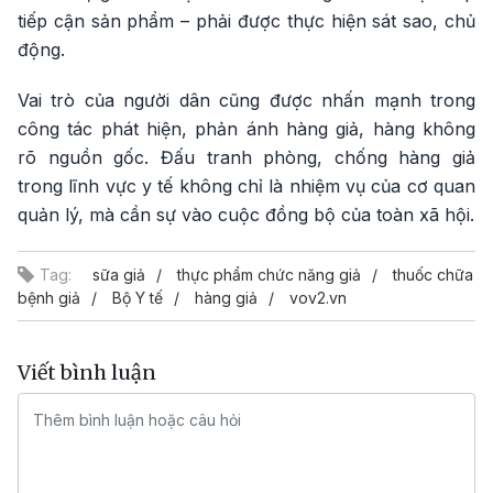
tiếp cận sản phẩm – phải được thực hiện sát sao, chủ
động.
Vai trò của người dân cũng được nhấn mạnh trong
công tác phát hiện, phản ánh hàng giả, hàng không
rõ nguồn gốc. Đấu tranh phòng, chống hàng giả
trong lĩnh vực y tế không chỉ là nhiệm vụ của cơ quan
quản lý, mà cần sự vào cuộc đồng bộ của toàn xã hội.
Tag:
sữa giả
thực phẩm chức năng giả
thuốc chữa
bệnh giả
Bộ Y tế
hàng giả
vov2.vn
Viết bình luận