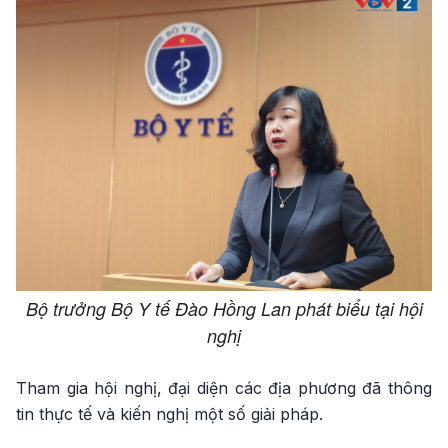
Bộ trưởng Bộ Y tế Đào Hồng Lan phát biểu tại hội
nghị
Tham gia hội nghị, đại diện các địa phương đã thông
tin thực tế và kiến nghị một số giải pháp.