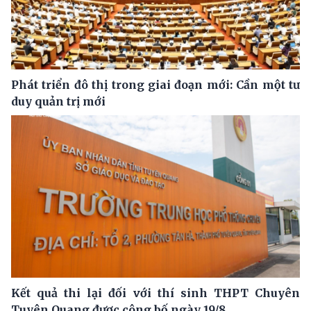
Phát triển đô thị trong giai đoạn mới: Cần một tư
duy quản trị mới
Kết quả thi lại đối với thí sinh THPT Chuyên
Tuyên Quang được công bố ngày 19/8