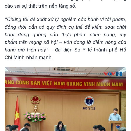
cáo sai sự thật trên nền tảng số.
“Chúng tôi đề xuất xử lý nghiêm các hành vi tái phạm,
đồng thời cần có quy định cụ thể để kiểm soát chặt
hoạt động quảng cáo thực phẩm chức năng, mỹ
phẩm trên mạng xã hội – vốn đang là điểm nóng của
hàng giả hiện nay”
– đại diện Sở Y tế thành phố Hồ
Chí Minh nhấn mạnh.