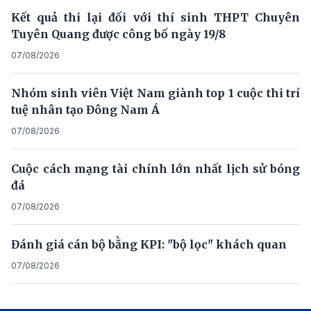
Kết quả thi lại đối với thí sinh THPT Chuyên
Tuyên Quang được công bố ngày 19/8
07/08/2026
Nhóm sinh viên Việt Nam giành top 1 cuộc thi trí
tuệ nhân tạo Đông Nam Á
07/08/2026
Cuộc cách mạng tài chính lớn nhất lịch sử bóng
đá
07/08/2026
Đánh giá cán bộ bằng KPI: "bộ lọc" khách quan
07/08/2026