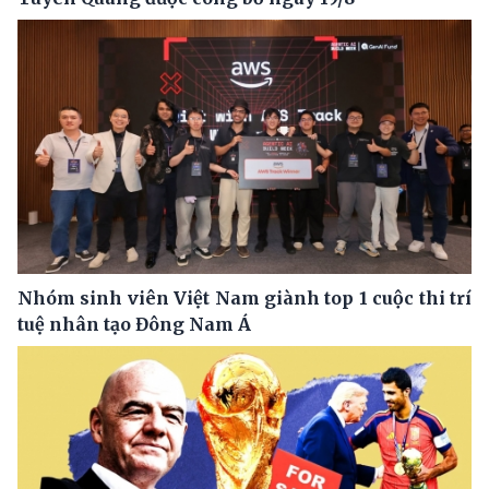
Nhóm sinh viên Việt Nam giành top 1 cuộc thi trí
tuệ nhân tạo Đông Nam Á