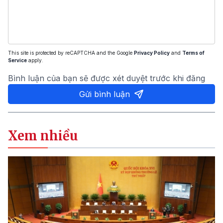
This site is protected by reCAPTCHA and the Google
Privacy Policy
and
Terms of
Service
apply.
Bình luận của bạn sẽ được xét duyệt trước khi đăng
Gửi bình luận
Xem nhiều