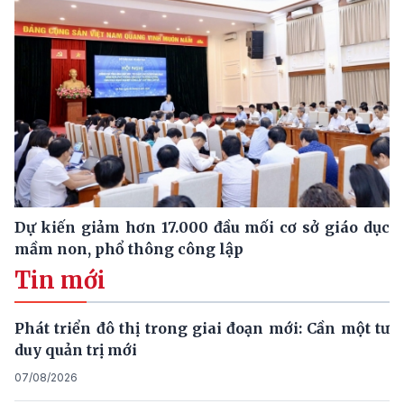
Dự kiến giảm hơn 17.000 đầu mối cơ sở giáo dục
mầm non, phổ thông công lập
Tin mới
Phát triển đô thị trong giai đoạn mới: Cần một tư
duy quản trị mới
07/08/2026