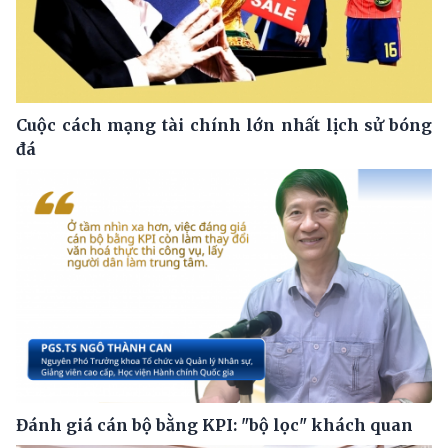
Cuộc cách mạng tài chính lớn nhất lịch sử bóng
đá
Đánh giá cán bộ bằng KPI: "bộ lọc" khách quan